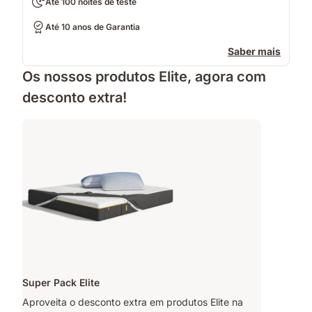
Até 100 noites de teste
Até 10 anos de Garantia
Saber mais
Os nossos produtos Elite, agora com
desconto extra!
Super Pack Elite
Aproveita o desconto extra em produtos Elite na