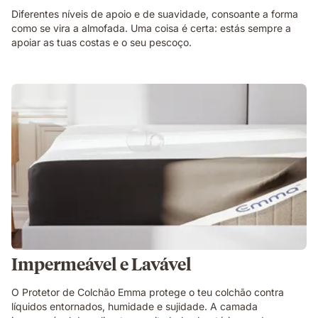
Diferentes níveis de apoio e de suavidade, consoante a forma
como se vira a almofada. Uma coisa é certa: estás sempre a
apoiar as tuas costas e o seu pescoço.
Impermeável e Lavável
O Protetor de Colchão Emma protege o teu colchão contra
líquidos entornados, humidade e sujidade. A camada