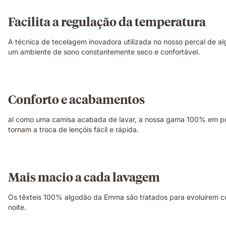
Facilita a regulação da temperatura
A técnica de tecelagem inovadora utilizada no nosso percal de
um ambiente de sono constantemente seco e confortável.
Conforto e acabamentos
al como uma camisa acabada de lavar, a nossa gama 100% em perc
tornam a troca de lençóis fácil e rápida.
Mais macio a cada lavagem
Os têxteis 100% algodão da Emma são tratados para evoluírem co
noite.