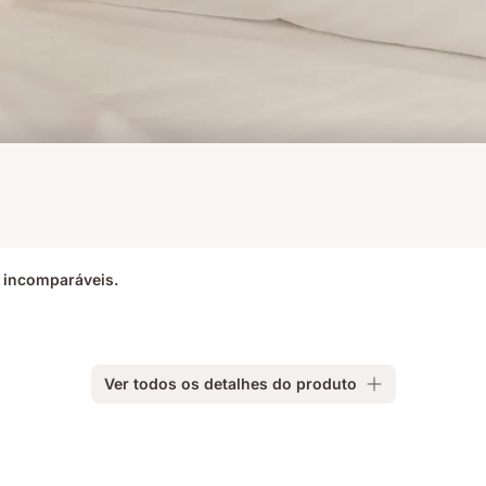
e incomparáveis.
Ver todos os detalhes do produto