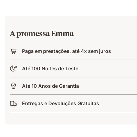
A promessa Emma
Paga em prestações, até 4x sem juros
Até 100 Noites de Teste
Até 10 Anos de Garantia
Entregas e Devoluções Gratuitas