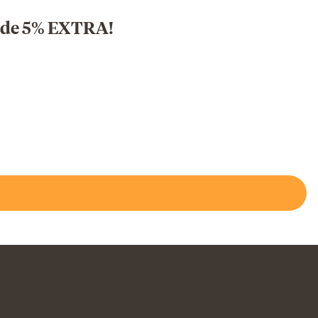
o de 5% EXTRA!