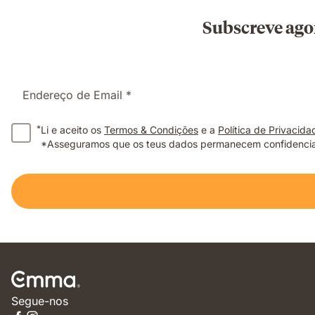
Subscreve ago
Endereço de Email *
*
Li e aceito os
Termos & Condições
e a
Política de Privacida
*Asseguramos que os teus dados permanecem confidenciai
Segue-nos