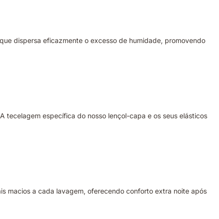
po que dispersa eficazmente o excesso de humidade, promovendo
 tecelagem específica do nosso lençol-capa e os seus elásticos
is macios a cada lavagem, oferecendo conforto extra noite após