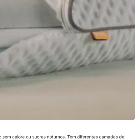
 sem calore ou suores noturnos. Tem diferentes camadas de