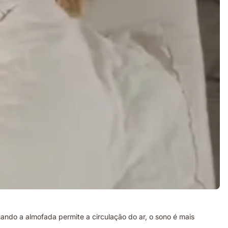
ndo a almofada permite a circulação do ar, o sono é mais