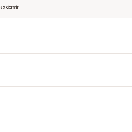
ao dormir.