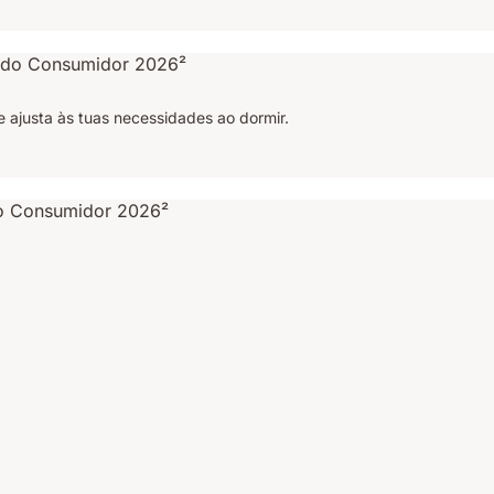
 ajusta às tuas necessidades ao dormir.