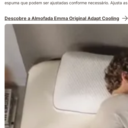
espuma que podem ser ajustadas conforme necessário. Ajusta as 
Descobre a Almofada Emma Original Adapt Cooling