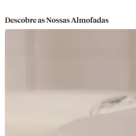
Descobre as Nossas Almofadas