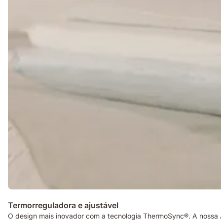
Termorreguladora e ajustável
O design mais inovador com a tecnologia ThermoSync®. A nossa 