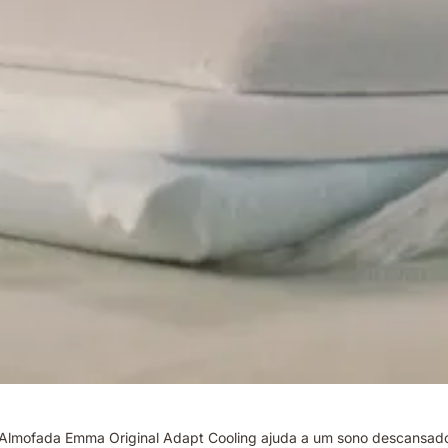
Almofada Emma Original Adapt Cooling ajuda a um sono descansado