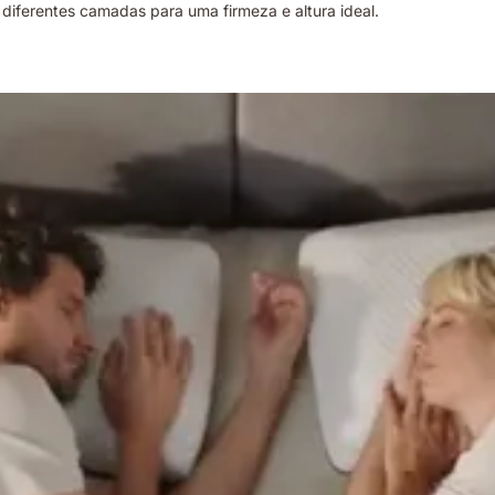
diferentes camadas para uma firmeza e altura ideal.