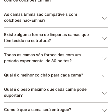
As camas Emma são compatíveis com
colchões não-Emma?
Existe alguma forma de limpar as camas que
têm tecido na estrutura?
Todas as camas são fornecidas com um
período experimental de 30 noites?
Qual é o melhor colchão para cada cama?
Qual é o peso máximo que cada cama pode
suportar?
Como é que a cama será entregue?