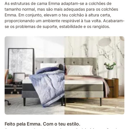
As estruturas de cama Emma adaptam-se a colchões de
tamanho normal, mas são mais adequadas para os colchões
Emma. Em conjunto, elevam o teu colchão à altura certa,
proporcionando um ambiente respirável à tua volta. Acabaram-
se os problemas de suporte, estabilidade e os rangidos.
Feito pela Emma. Com o teu estilo.