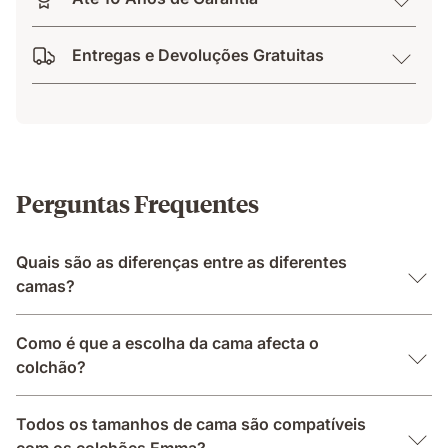
Entregas e Devoluções Gratuitas
Perguntas Frequentes
Quais são as diferenças entre as diferentes
camas?
Como é que a escolha da cama afecta o
colchão?
Todos os tamanhos de cama são compatíveis
com os colchões Emma?