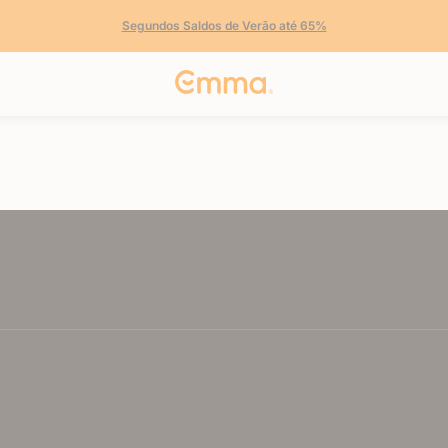
Segundos Saldos de Verão até 65%