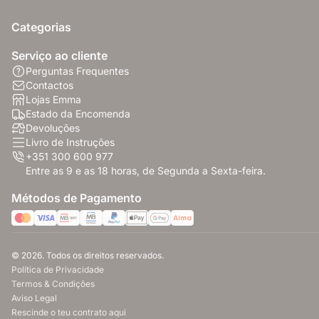
Categorias
Serviço ao cliente
Perguntas Frequentes
Contactos
Lojas Emma
Estado da Encomenda
Devoluções
Livro de Instruções
+351 300 600 977
Entre as 9 e as 18 horas, de Segunda a Sexta-feira.
Métodos de Pagamento
© 2026. Todos os direitos reservados.
Política de Privacidade
Termos & Condições
Aviso Legal
Rescinde o teu contrato aqui