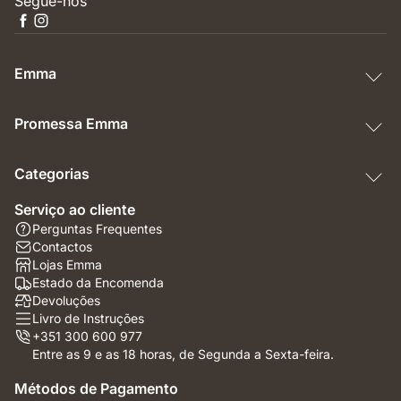
Segue-nos
Emma
Promessa Emma
Categorias
Serviço ao cliente
Perguntas Frequentes
Contactos
Lojas Emma
Estado da Encomenda
Devoluções
Livro de Instruções
+351 300 600 977
Entre as 9 e as 18 horas, de Segunda a Sexta-feira.
Métodos de Pagamento