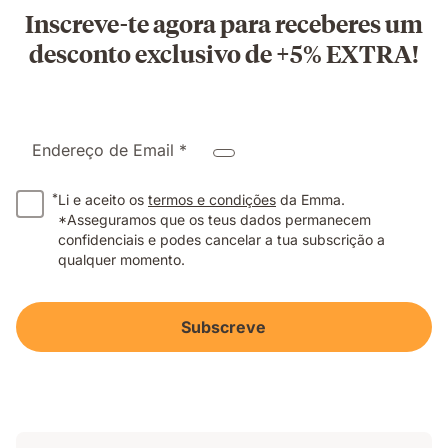
Inscreve-te agora para receberes um
desconto exclusivo de +5% EXTRA!
Endereço de Email *
*
Li e aceito os
termos e condições
da Emma.
*Asseguramos que os teus dados permanecem
confidenciais e podes cancelar a tua subscrição a
qualquer momento.
Subscreve