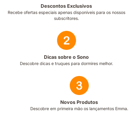
Descontos Exclusivos
Recebe ofertas especiais apenas disponíveis para os nossos
subscritores.
Dicas sobre o Sono
Descobre dicas e truques para dormires melhor.
Novos Produtos
Descobre em primeira mão os lançamentos Emma.