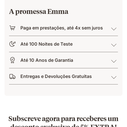
A promessa Emma
Paga em prestações, até 4x sem juros
Até 100 Noites de Teste
Até 10 Anos de Garantia
Entregas e Devoluções Gratuitas
Subscreve agora para receberes um
desconto exclusivo de 5% EXTRA!