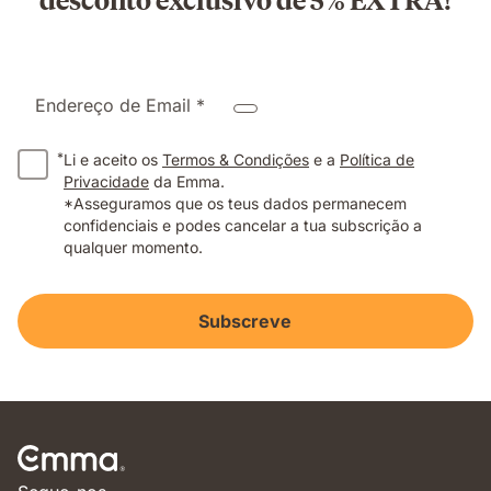
Endereço de Email *
*
Li e aceito os
Termos & Condições
e a
Política de
Privacidade
da Emma.
*Asseguramos que os teus dados permanecem
confidenciais e podes cancelar a tua subscrição a
qualquer momento.
Subscreve