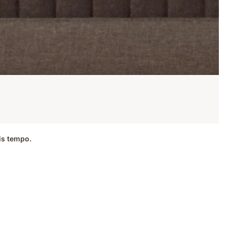
is tempo.