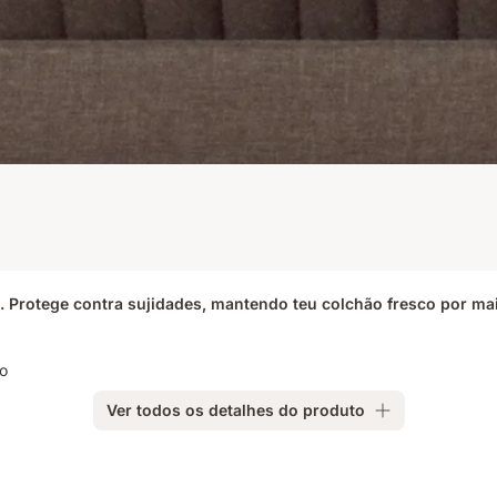
 Protege contra sujidades, mantendo teu colchão fresco por ma
to
Ver todos os detalhes do produto