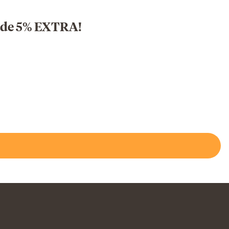
o de 5% EXTRA!