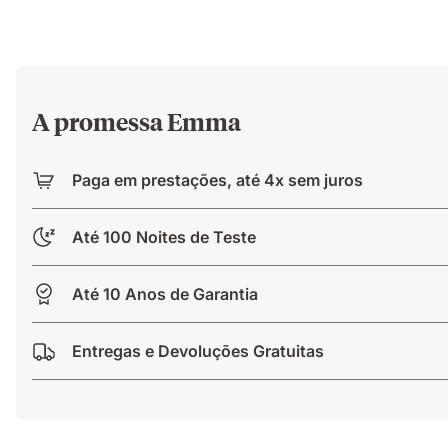
A promessa Emma
Paga em prestações, até 4x sem juros
Até 100 Noites de Teste
Até 10 Anos de Garantia
Entregas e Devoluções Gratuitas