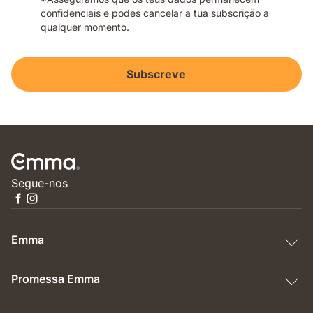
confidenciais e podes cancelar a tua subscrição a
qualquer momento.
Subscreve
Segue-nos
Emma
Promessa Emma