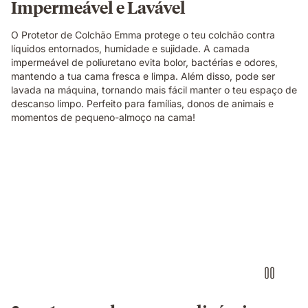
Impermeável e Lavável
O Protetor de Colchão Emma protege o teu colchão contra
líquidos entornados, humidade e sujidade. A camada
impermeável de poliuretano evita bolor, bactérias e odores,
mantendo a tua cama fresca e limpa. Além disso, pode ser
lavada na máquina, tornando mais fácil manter o teu espaço de
descanso limpo. Perfeito para famílias, donos de animais e
momentos de pequeno-almoço na cama!