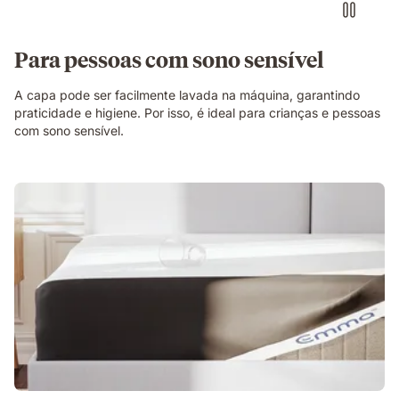
Para pessoas com sono sensível
A capa pode ser facilmente lavada na máquina, garantindo
praticidade e higiene. Por isso, é ideal para crianças e pessoas
com sono sensível.