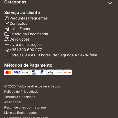
Categorias
Serviço ao cliente
Perguntas Frequentes
Contactos
Lojas Emma
Estado da Encomenda
Devoluções
Livro de Instruções
+351 300 600 977
Entre as 9 e as 18 horas, de Segunda a Sexta-feira.
Métodos de Pagamento
© 2026. Todos os direitos reservados.
Política de Privacidade
Termos & Condições
Aviso Legal
Rescinde o teu contrato aqui
Livro de Reclamações
Declaração de acessibilidade