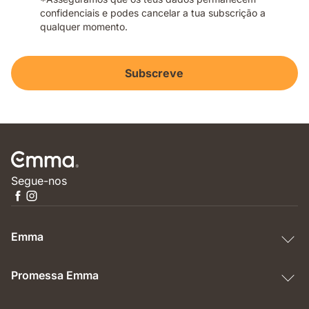
confidenciais e podes cancelar a tua subscrição a
qualquer momento.
Subscreve
Segue-nos
Emma
Promessa Emma