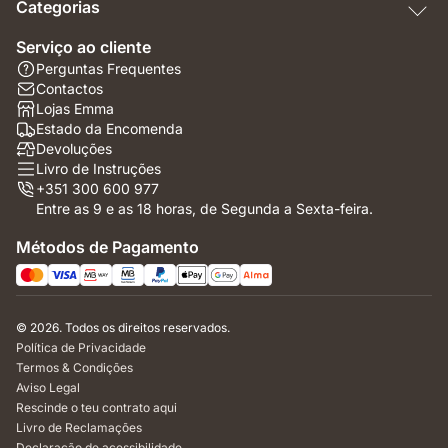
Categorias
Serviço ao cliente
Perguntas Frequentes
Contactos
Lojas Emma
Estado da Encomenda
Devoluções
Livro de Instruções
+351 300 600 977
Entre as 9 e as 18 horas, de Segunda a Sexta-feira.
Métodos de Pagamento
© 2026. Todos os direitos reservados.
Política de Privacidade
Termos & Condições
Aviso Legal
Rescinde o teu contrato aqui
Livro de Reclamações
Declaração de acessibilidade