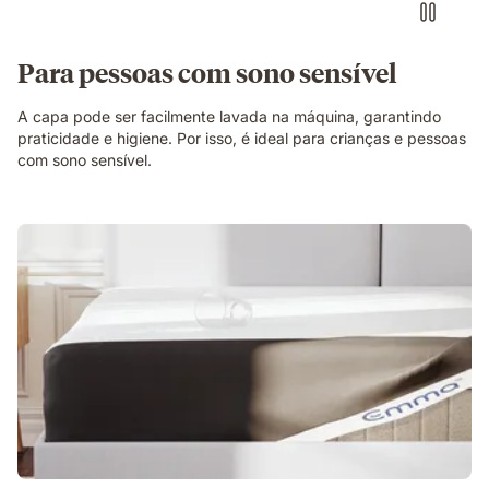
Para pessoas com sono sensível
A capa pode ser facilmente lavada na máquina, garantindo
praticidade e higiene. Por isso, é ideal para crianças e pessoas
com sono sensível.