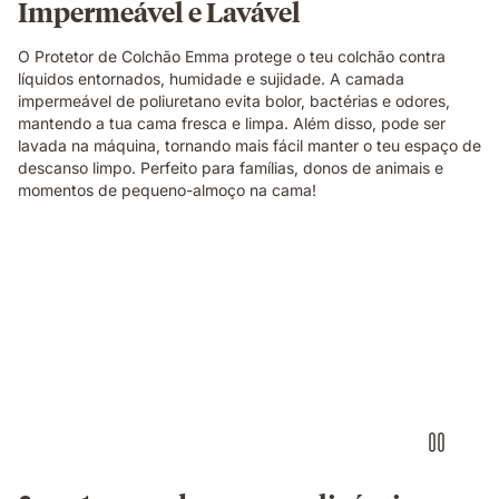
Impermeável e Lavável
O Protetor de Colchão Emma protege o teu colchão contra
líquidos entornados, humidade e sujidade. A camada
impermeável de poliuretano evita bolor, bactérias e odores,
mantendo a tua cama fresca e limpa. Além disso, pode ser
lavada na máquina, tornando mais fácil manter o teu espaço de
descanso limpo. Perfeito para famílias, donos de animais e
momentos de pequeno-almoço na cama!