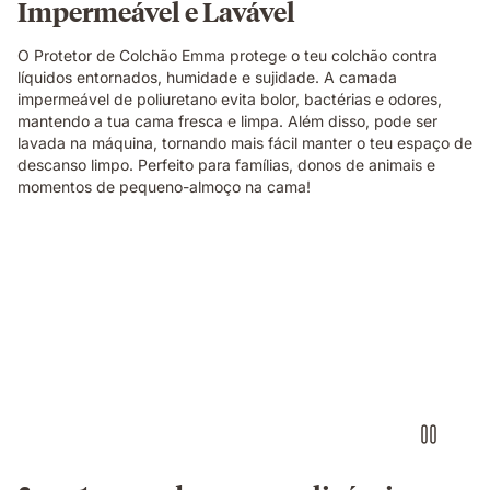
Impermeável e Lavável
O Protetor de Colchão Emma protege o teu colchão contra
líquidos entornados, humidade e sujidade. A camada
impermeável de poliuretano evita bolor, bactérias e odores,
mantendo a tua cama fresca e limpa. Além disso, pode ser
lavada na máquina, tornando mais fácil manter o teu espaço de
descanso limpo. Perfeito para famílias, donos de animais e
momentos de pequeno-almoço na cama!