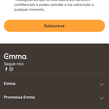
confidenciais e podes cancelar a tua subscrição a
qualquer momento.
Subscreve
Segue-nos
Emma
Promessa Emma