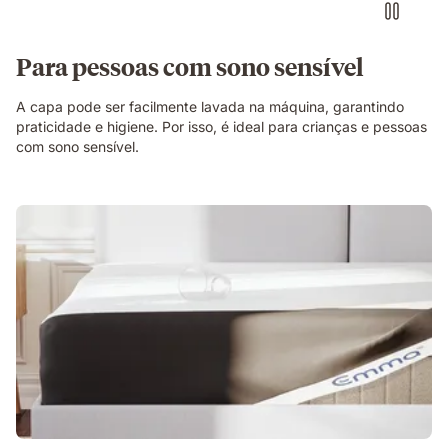
Para pessoas com sono sensível
A capa pode ser facilmente lavada na máquina, garantindo
praticidade e higiene. Por isso, é ideal para crianças e pessoas
com sono sensível.