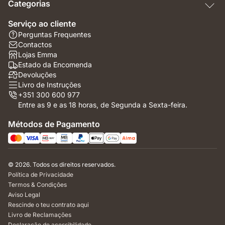
Categorias
Serviço ao cliente
Perguntas Frequentes
Contactos
Lojas Emma
Estado da Encomenda
Devoluções
Livro de Instruções
+351 300 600 977
Entre as 9 e as 18 horas, de Segunda a Sexta-feira.
Métodos de Pagamento
© 2026. Todos os direitos reservados.
Política de Privacidade
Termos & Condições
Aviso Legal
Rescinde o teu contrato aqui
Livro de Reclamações
Declaração de acessibilidade