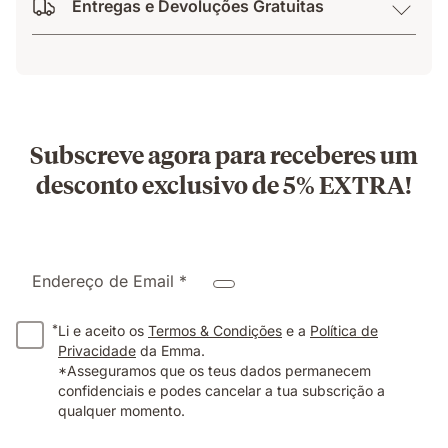
Entregas e Devoluções Gratuitas
Subscreve agora para receberes um
desconto exclusivo de 5% EXTRA!
Endereço de Email *
*
Li e aceito os
Termos & Condições
e a
Política de
Privacidade
da Emma.
*Asseguramos que os teus dados permanecem
confidenciais e podes cancelar a tua subscrição a
qualquer momento.