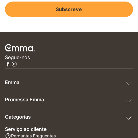
Subscreve
Segue-nos
Emma
Promessa Emma
Categorias
Serviço ao cliente
Perguntas Frequentes