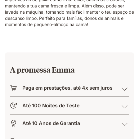
mantendo a tua cama fresca e limpa. Além disso, pode ser
lavada na máquina, tornando mais fácil manter o teu espaço de
descanso limpo. Perfeito para famílias, donos de animais e
momentos de pequeno-almoço na cama!
A promessa Emma
Paga em prestações, até 4x sem juros
Até 100 Noites de Teste
Até 10 Anos de Garantia