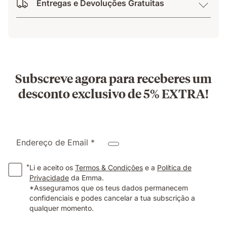
Entregas e Devoluções Gratuitas
Subscreve agora para receberes um
desconto exclusivo de 5% EXTRA!
Endereço de Email *
*
Li e aceito os
Termos & Condições
e a
Política de
Privacidade
da Emma.
*Asseguramos que os teus dados permanecem
confidenciais e podes cancelar a tua subscrição a
qualquer momento.