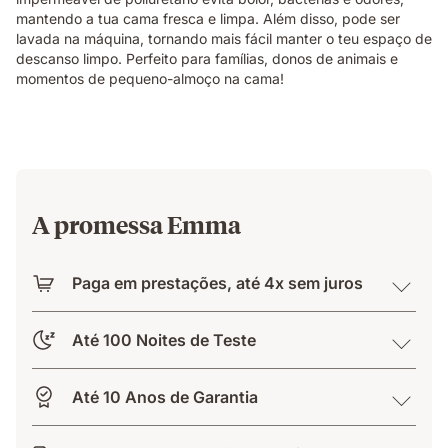
mantendo a tua cama fresca e limpa. Além disso, pode ser
lavada na máquina, tornando mais fácil manter o teu espaço de
descanso limpo. Perfeito para famílias, donos de animais e
momentos de pequeno-almoço na cama!
A promessa Emma
Paga em prestações, até 4x sem juros
Até 100 Noites de Teste
Até 10 Anos de Garantia