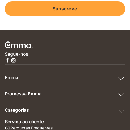
Subscreve
Segue-nos
Emma
Promessa Emma
Categorias
Serviço ao cliente
Perguntas Frequentes