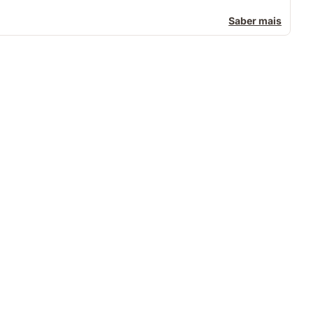
Saber mais