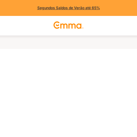
Segundos Saldos de Verão até 65%