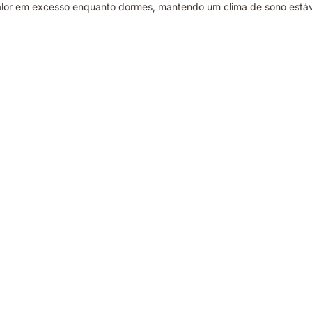
or em excesso enquanto dormes, mantendo um clima de sono estáve