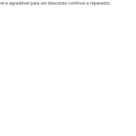
l e agradável para um descanso contínuo e reparador.