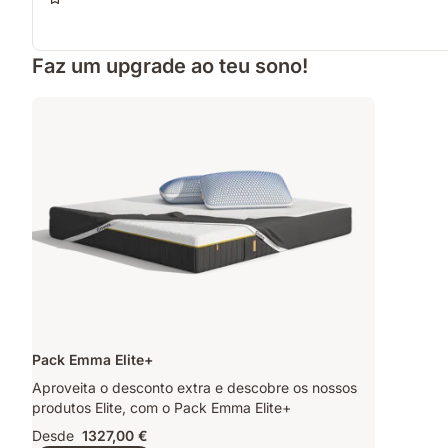
Faz um upgrade ao teu sono!
Pack Emma Elite+
Aproveita o desconto extra e descobre os nossos
produtos Elite, com o Pack Emma Elite+
Desde
1327,00 €