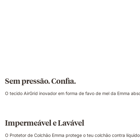
Sem pressão. Confia.
O tecido AirGrid inovador em forma de favo de mel da Emma abs
Impermeável e Lavável
O Protetor de Colchão Emma protege o teu colchão contra líquido