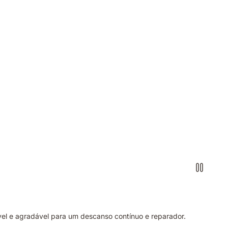
l e agradável para um descanso contínuo e reparador.