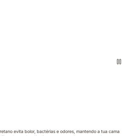
etano evita bolor, bactérias e odores, mantendo a tua cama