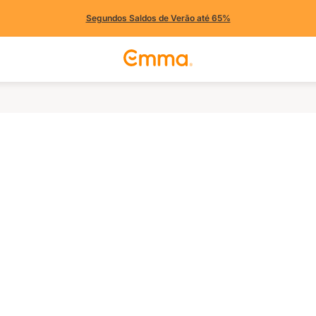
Segundos Saldos de Verão até 65%