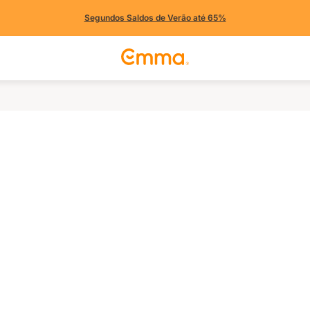
Segundos Saldos de Verão até 65%