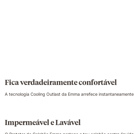
Fica verdadeiramente confortável
A tecnologia Cooling Outlast da Emma arrefece instantaneamente 
Impermeável e Lavável