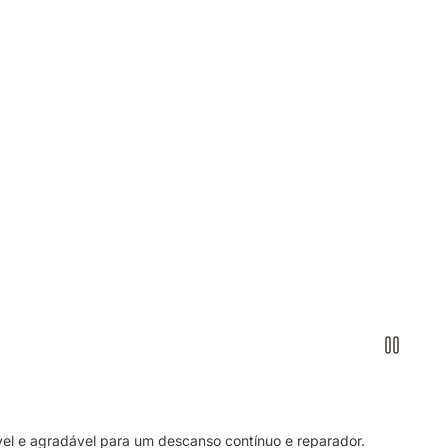
l e agradável para um descanso contínuo e reparador.