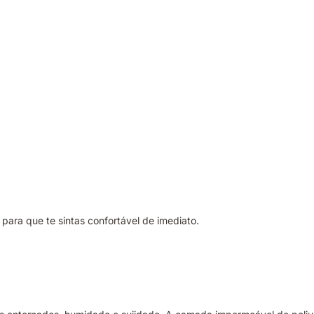
para que te sintas confortável de imediato.