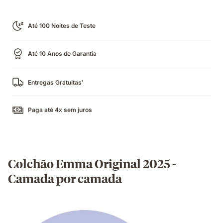
Até 100 Noites de Teste
Até 10 Anos de Garantia
Entregas Gratuitas
1
Paga até 4x sem juros
Colchão Emma Original 2025 -
Camada por camada