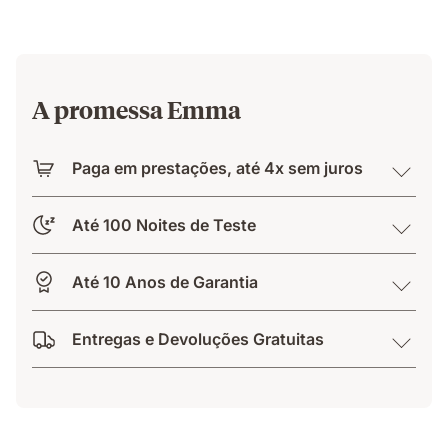
A promessa Emma
Paga em prestações, até 4x sem juros
Até 100 Noites de Teste
Até 10 Anos de Garantia
Entregas e Devoluções Gratuitas