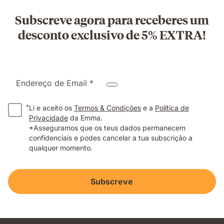
Subscreve agora para receberes um
desconto exclusivo de 5% EXTRA!
Endereço de Email *
*
Li e aceito os
Termos & Condições
e a
Política de
Privacidade
da Emma.
*Asseguramos que os teus dados permanecem
confidenciais e podes cancelar a tua subscrição a
qualquer momento.
Subscreve