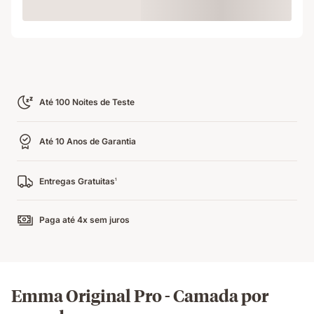
Loading
Até 100 Noites de Teste
Até 10 Anos de Garantia
Entregas Gratuitas
1
Paga até 4x sem juros
Emma Original Pro - Camada por