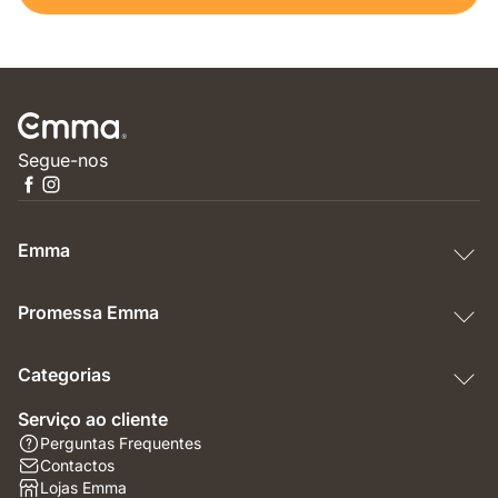
Segue-nos
Emma
Promessa Emma
Categorias
Serviço ao cliente
Perguntas Frequentes
Contactos
Lojas Emma