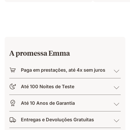
A promessa Emma
Paga em prestações, até 4x sem juros
Até 100 Noites de Teste
Até 10 Anos de Garantia
Entregas e Devoluções Gratuitas