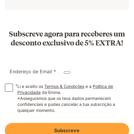
Subscreve agora para receberes um
desconto exclusivo de 5% EXTRA!
Endereço de Email *
*
Li e aceito os
Termos & Condições
e a
Política de
Privacidade
da Emma.
*Asseguramos que os teus dados permanecem
confidenciais e podes cancelar a tua subscrição a
qualquer momento.
Subscreve