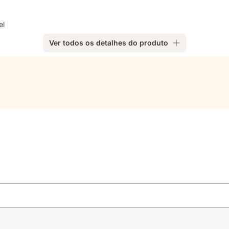
el
Ver todos os detalhes do produto