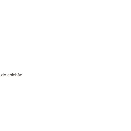
l do colchão.