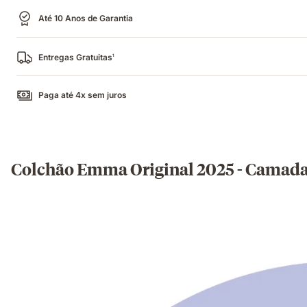
Até 10 Anos de Garantia
Entregas Gratuitas
1
Paga até 4x sem juros
Colchão Emma Original 2025 - Camad