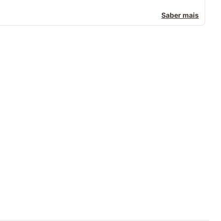
Saber mais