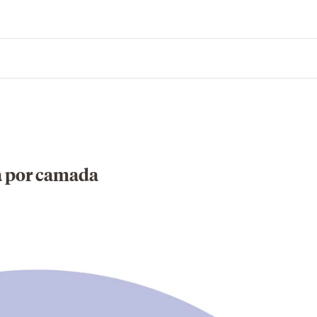
a por camada