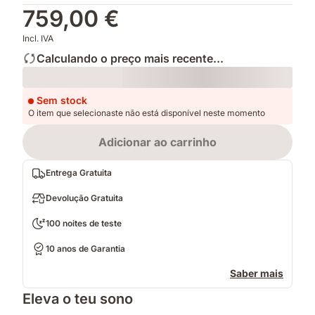
759,00 €
Incl. IVA
Calculando o preço mais recente...
Loading
Sem stock
O item que selecionaste não está disponível neste momento
Adicionar ao carrinho
Entrega Gratuita
Devolução Gratuita
100 noites de teste
10 anos de Garantia
Saber mais
Eleva o teu sono