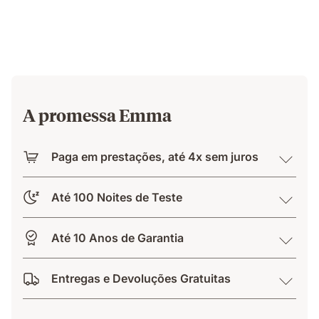
A promessa Emma
Paga em prestações, até 4x sem juros
Até 100 Noites de Teste
Até 10 Anos de Garantia
Entregas e Devoluções Gratuitas