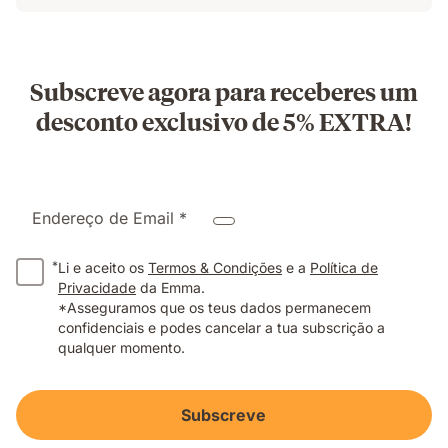
Subscreve agora para receberes um
desconto exclusivo de 5% EXTRA!
Endereço de Email *
*
Li e aceito os
Termos & Condições
e a
Política de
Privacidade
da Emma.
*Asseguramos que os teus dados permanecem
confidenciais e podes cancelar a tua subscrição a
qualquer momento.
Subscreve