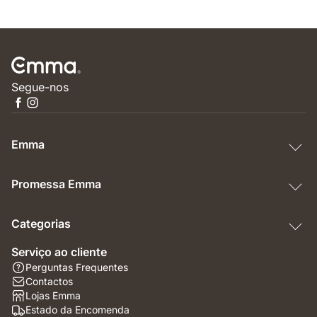
Segue-nos
Emma
Promessa Emma
Categorias
Serviço ao cliente
Perguntas Frequentes
Contactos
Lojas Emma
Estado da Encomenda