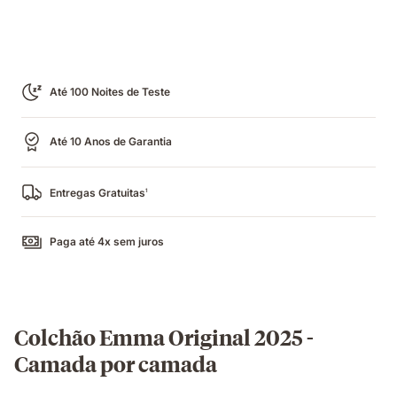
Até 100 Noites de Teste
Até 10 Anos de Garantia
Entregas Gratuitas
1
Paga até 4x sem juros
Colchão Emma Original 2025 -
Camada por camada