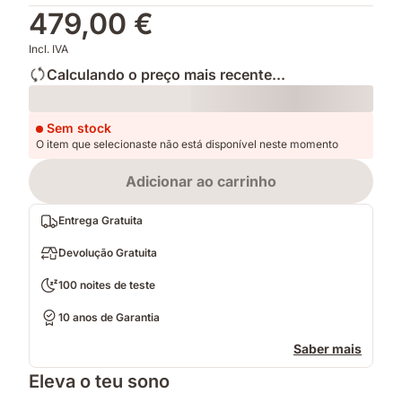
479,00 €
Incl. IVA
Calculando o preço mais recente...
Loading
Sem stock
O item que selecionaste não está disponível neste momento
Adicionar ao carrinho
Entrega Gratuita
Devolução Gratuita
100 noites de teste
10 anos de Garantia
Saber mais
Eleva o teu sono