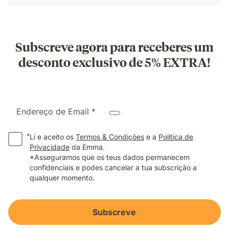
Subscreve agora para receberes um
desconto exclusivo de 5% EXTRA!
Endereço de Email *
*
Li e aceito os
Termos & Condições
e a
Política de
Privacidade
da Emma.
*Asseguramos que os teus dados permanecem
confidenciais e podes cancelar a tua subscrição a
qualquer momento.
Subscreve