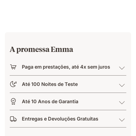
A promessa Emma
Paga em prestações, até 4x sem juros
Até 100 Noites de Teste
Até 10 Anos de Garantia
Entregas e Devoluções Gratuitas