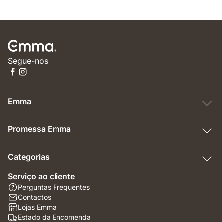
Segue-nos
Emma
Promessa Emma
Categorias
Serviço ao cliente
Perguntas Frequentes
Contactos
Lojas Emma
Estado da Encomenda