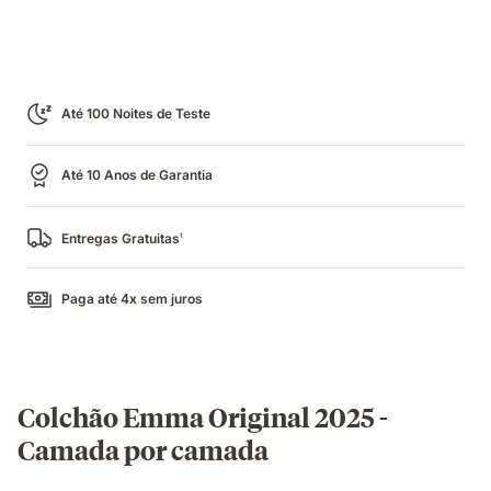
Até 100 Noites de Teste
Até 10 Anos de Garantia
Entregas Gratuitas
1
Paga até 4x sem juros
Colchão Emma Original 2025 -
Camada por camada