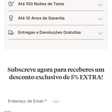
Até 100 Noites de Teste
Até 10 Anos de Garantia
Entregas e Devoluções Gratuitas
Subscreve agora para receberes um
desconto exclusivo de 5% EXTRA!
Endereço de Email *