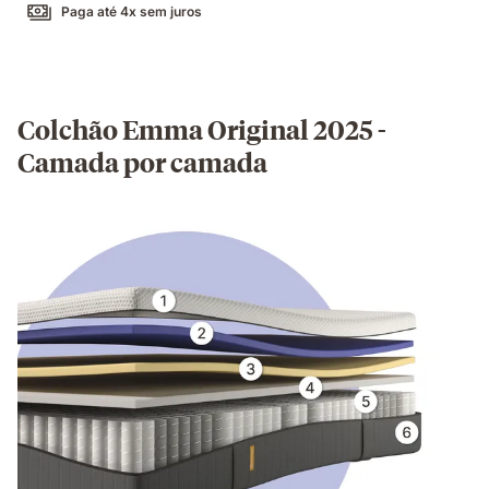
Paga até 4x sem juros
Colchão Emma Original 2025 -
Camada por camada