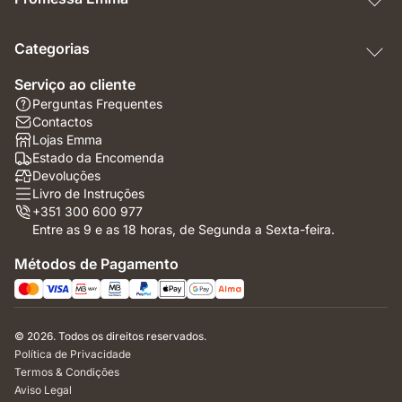
Categorias
Serviço ao cliente
Perguntas Frequentes
Contactos
Lojas Emma
Estado da Encomenda
Devoluções
Livro de Instruções
+351 300 600 977
Entre as 9 e as 18 horas, de Segunda a Sexta-feira.
Métodos de Pagamento
© 2026. Todos os direitos reservados.
Política de Privacidade
Termos & Condições
Aviso Legal