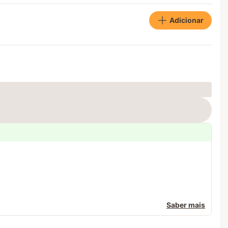
Adicionar
Saber mais