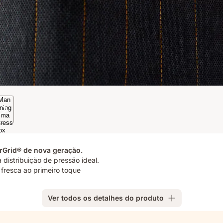
rGrid® de nova geração.
distribuição de pressão ideal.
 fresca ao primeiro toque
Ver todos os detalhes do produto