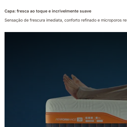
Capa: fresca ao toque e incrivelmente suave
Sensação de frescura imediata, conforto refinado e microporos re