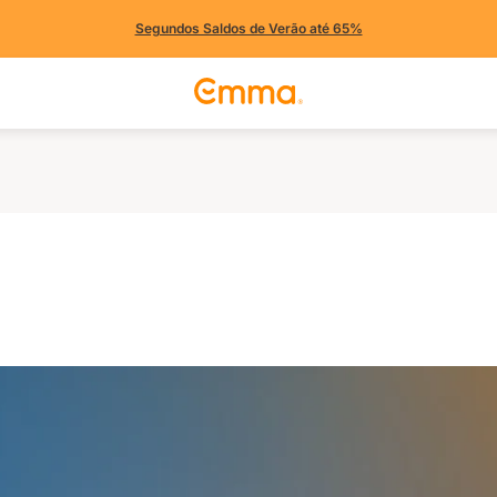
Segundos Saldos de Verão até 65%