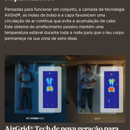
Pensadas para funcionar em conjunto, a camada de tecnologia
AirGrid®, as molas de bolso e a capa favorecem uma
circulação de ar contínua que evita a acumulação de calor.
Este sistema de arrefecimento passivo mantém uma
temperatura estável durante toda a noite para que o teu corpo
permaneça na sua zona de sono ideal.
AirGrid® Tech de nova geração para