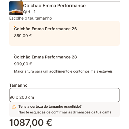
Colchão Emma Performance
Qtd.: 1
Escolhe o teu tamanho
Colchão Emma Performance 26
859,00 €
Colchão Emma Performance 28
999,00 €
Maior altura para um acolhimento e contornos mais estáveis
Tamanho
90 x 200 cm
Tens a certeza do tamanho escolhido?
Não te esqueças de confirmar as dimensões da tua cama
1087,00 €