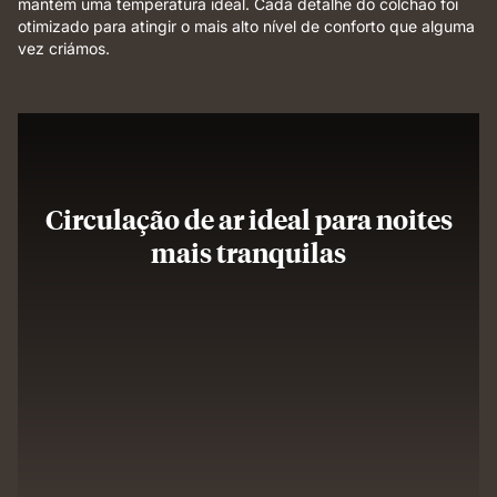
mantém uma temperatura ideal. Cada detalhe do colchão foi
otimizado para atingir o mais alto nível de conforto que alguma
vez criámos.
Circulação de ar ideal para noites
mais tranquilas