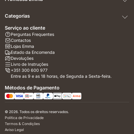
Categorias
Serviço ao cliente
Perguntas Frequentes
Contactos
Lojas Emma
Estado da Encomenda
Devoluções
Livro de Instruções
+351 300 600 977
Entre as 9 e as 18 horas, de Segunda a Sexta-feira.
Métodos de Pagamento
© 2026. Todos os direitos reservados.
Política de Privacidade
Termos & Condições
Aviso Legal