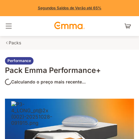
Segundos Saldos de Verão até 65%
Alternar navegação
Packs
Performance
Pack Emma Performance+
Calculando o preço mais recente...