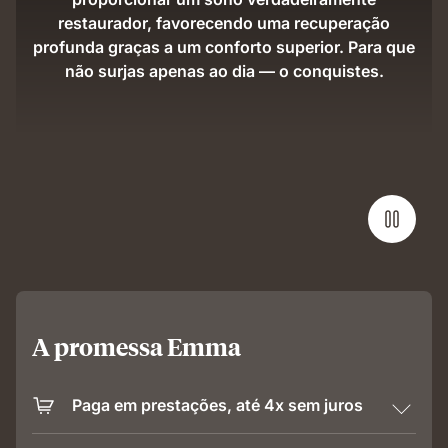
restaurador, favorecendo uma recuperação
profunda graças a um conforto superior. Para que
não surjas apenas ao dia — o conquistes.
A promessa Emma
Paga em prestações, até 4x sem juros