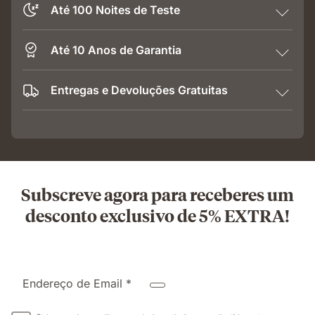
Até 100 Noites de Teste
Até 10 Anos de Garantia
Entregas e Devoluções Gratuitas
Subscreve agora para receberes um
desconto exclusivo de 5% EXTRA!
Endereço de Email *