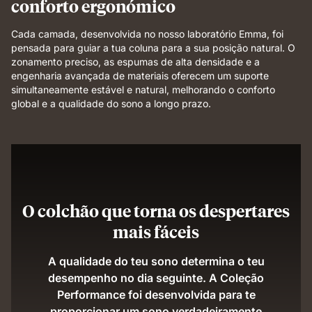
conforto ergonómico
Cada camada, desenvolvida no nosso laboratório Emma, foi
pensada para guiar a tua coluna para a sua posição natural. O
zonamento preciso, as espumas de alta densidade e a
engenharia avançada de materiais oferecem um suporte
simultaneamente estável e natural, melhorando o conforto
global e a qualidade do sono a longo prazo.
O colchão que torna os despertares
mais fáceis
A qualidade do teu sono determina o teu
desempenho no dia seguinte. A Coleção
Performance foi desenvolvida para te
proporcionar um sono verdadeiramente