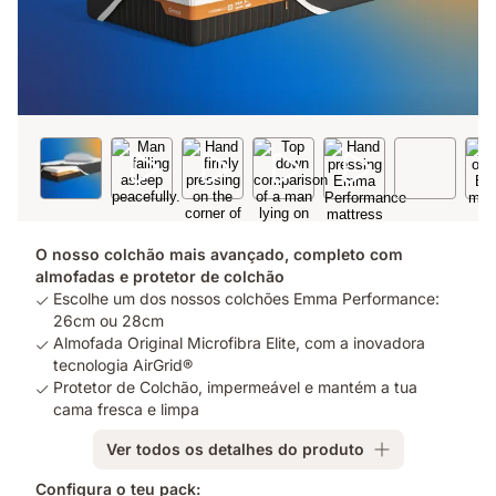
O nosso colchão mais avançado, completo com
almofadas e protetor de colchão
Escolhe um dos nossos colchões Emma Performance:
26cm ou 28cm
Almofada Original Microfibra Elite, com a inovadora
tecnologia AirGrid®
Protetor de Colchão, impermeável e mantém a tua
cama fresca e limpa
Ver todos os detalhes do produto
Configura o teu pack: