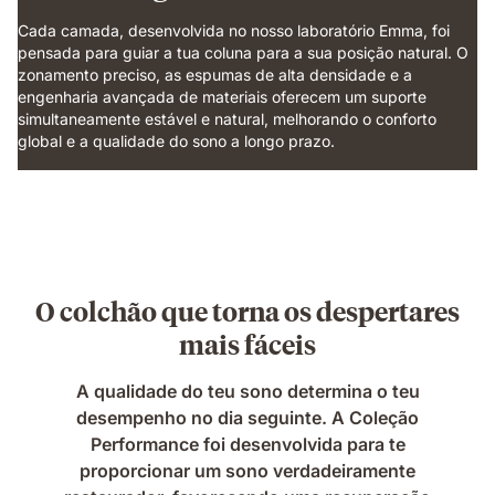
Cada camada, desenvolvida no nosso laboratório Emma, foi
pensada para guiar a tua coluna para a sua posição natural. O
zonamento preciso, as espumas de alta densidade e a
engenharia avançada de materiais oferecem um suporte
simultaneamente estável e natural, melhorando o conforto
global e a qualidade do sono a longo prazo.
O colchão que torna os despertares
mais fáceis
A qualidade do teu sono determina o teu
desempenho no dia seguinte. A Coleção
Performance foi desenvolvida para te
proporcionar um sono verdadeiramente