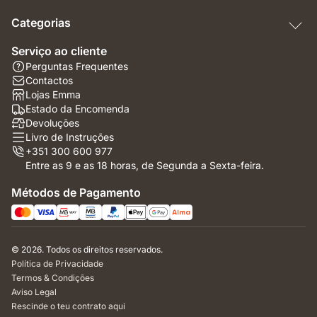
Categorias
Serviço ao cliente
Perguntas Frequentes
Contactos
Lojas Emma
Estado da Encomenda
Devoluções
Livro de Instruções
+351 300 600 977
Entre as 9 e as 18 horas, de Segunda a Sexta-feira.
Métodos de Pagamento
© 2026. Todos os direitos reservados.
Política de Privacidade
Termos & Condições
Aviso Legal
Rescinde o teu contrato aqui