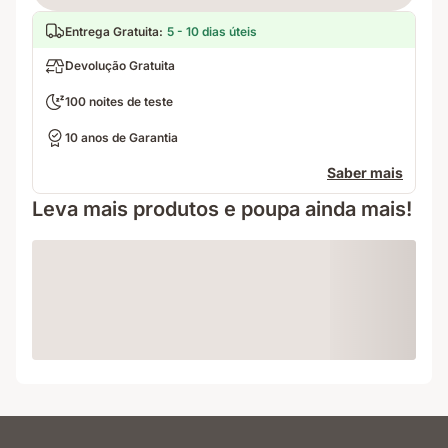
Entrega Gratuita
:
5 - 10 dias úteis
Devolução Gratuita
100 noites de teste
10 anos de Garantia
Saber mais
Leva mais produtos e poupa ainda mais!
Loading