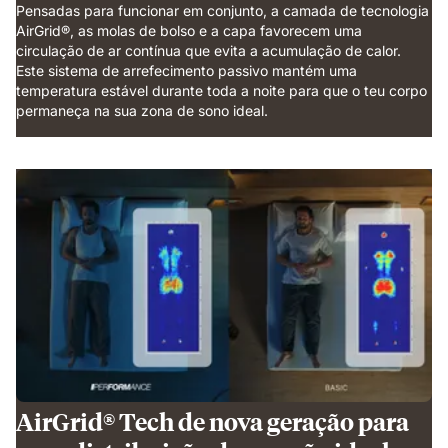
Pensadas para funcionar em conjunto, a camada de tecnologia
AirGrid®, as molas de bolso e a capa favorecem uma
circulação de ar contínua que evita a acumulação de calor.
Este sistema de arrefecimento passivo mantém uma
temperatura estável durante toda a noite para que o teu corpo
permaneça na sua zona de sono ideal.
AirGrid® Tech de nova geração para