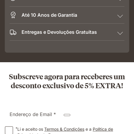
Até 10 Anos de Garantia
Entregas e Devoluções Gratuitas
Subscreve agora para receberes um
desconto exclusivo de 5% EXTRA!
Endereço de Email *
*
Li e aceito os
Termos & Condições
e a
Política de