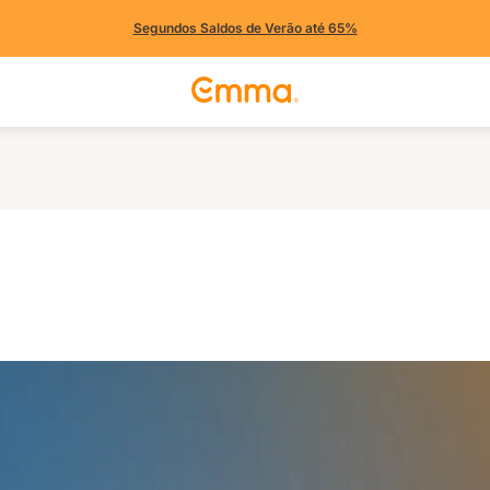
Segundos Saldos de Verão até 65%