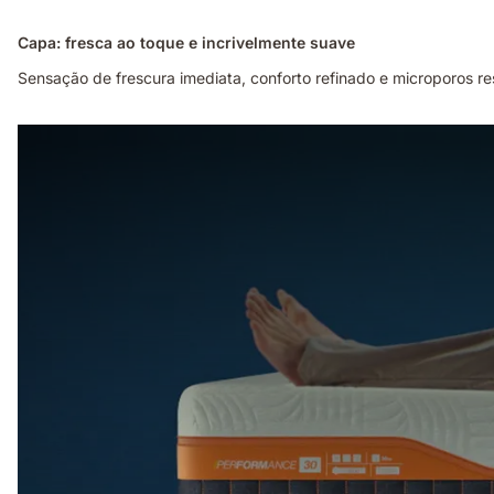
Capa: fresca ao toque e incrivelmente suave
Sensação de frescura imediata, conforto refinado e microporos re