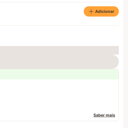
Adicionar
Saber mais