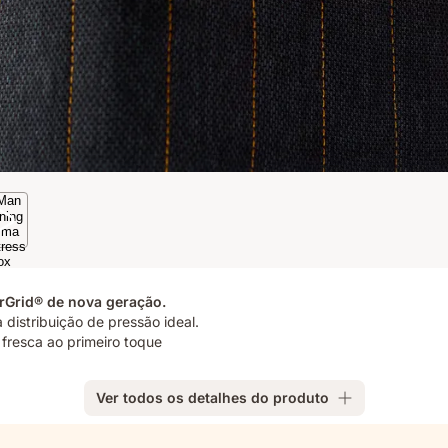
rGrid® de nova geração.
distribuição de pressão ideal.
 fresca ao primeiro toque
Ver todos os detalhes do produto