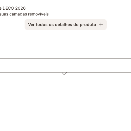
ste DECO 2026
s suas camadas removíveis
Ver todos os detalhes do produto