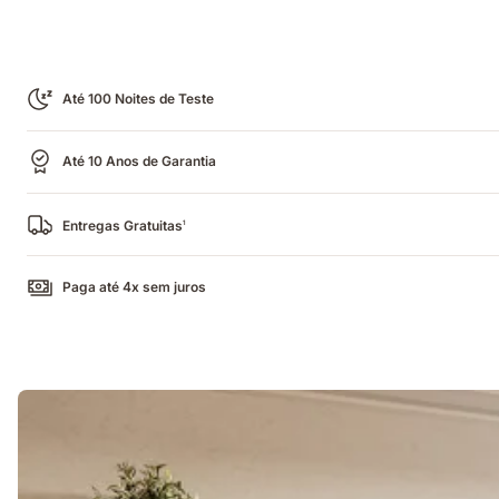
Até 100 Noites de Teste
Até 10 Anos de Garantia
Entregas Gratuitas
1
Paga até 4x sem juros