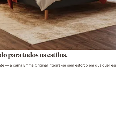
do para todos os estilos.
te — a cama Emma Original integra-se sem esforço em qualquer es