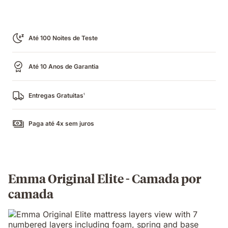
Até 100 Noites de Teste
Até 10 Anos de Garantia
Entregas Gratuitas
1
Paga até 4x sem juros
Emma Original Elite - Camada por
camada