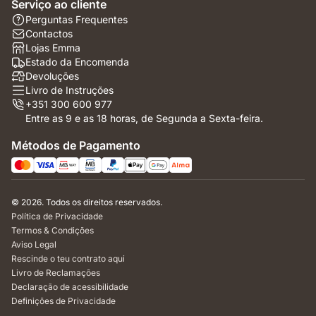
Serviço ao cliente
Perguntas Frequentes
Contactos
Lojas Emma
Estado da Encomenda
Devoluções
Livro de Instruções
+351 300 600 977
Entre as 9 e as 18 horas, de Segunda a Sexta-feira.
Métodos de Pagamento
© 2026. Todos os direitos reservados.
Política de Privacidade
Termos & Condições
Aviso Legal
Rescinde o teu contrato aqui
Livro de Reclamações
Declaração de acessibilidade
Definições de Privacidade