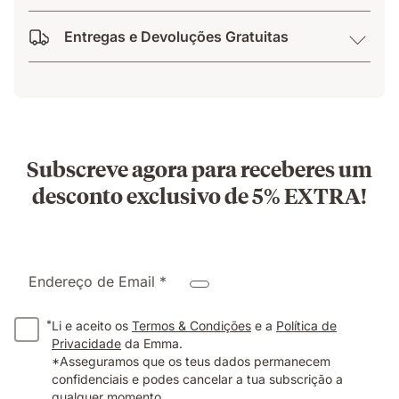
Entregas e Devoluções Gratuitas
Subscreve agora para receberes um
desconto exclusivo de 5% EXTRA!
Endereço de Email *
*
Li e aceito os
Termos & Condições
e a
Política de
Privacidade
da Emma.
*Asseguramos que os teus dados permanecem
confidenciais e podes cancelar a tua subscrição a
qualquer momento.