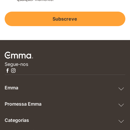
Subscreve
Segue-nos
Emma
Promessa Emma
Categorias