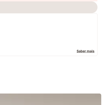
Saber mais