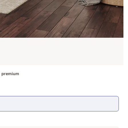
gn premium