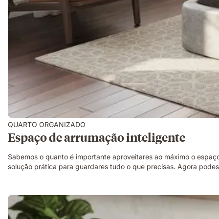
QUARTO ORGANIZADO
Espaço de arrumação inteligente
Sabemos o quanto é importante aproveitares ao máximo o espaç
solução prática para guardares tudo o que precisas. Agora podes