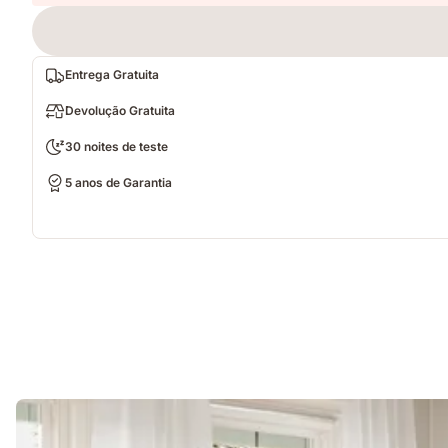
Entrega Gratuita
Devolução Gratuita
30 noites de teste
5 anos de Garantia