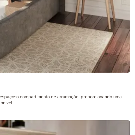
m espaçoso compartimento de arrumação, proporcionando uma
onível.