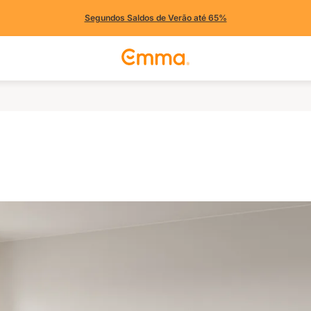
Segundos Saldos de Verão até 65%