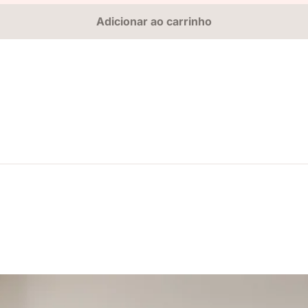
Adicionar ao carrinho