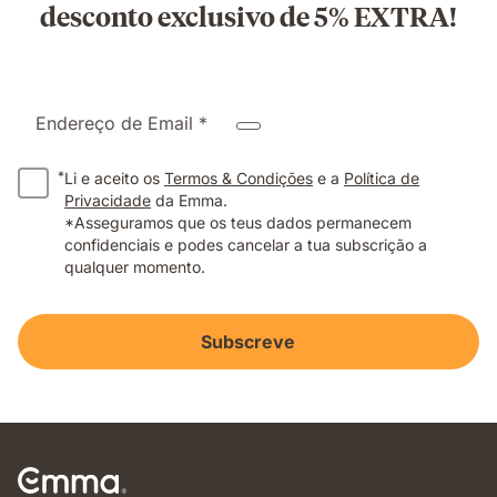
desconto exclusivo de 5% EXTRA!
Endereço de Email *
*
Li e aceito os
Termos & Condições
e a
Política de
Privacidade
da Emma.
*Asseguramos que os teus dados permanecem
confidenciais e podes cancelar a tua subscrição a
qualquer momento.
Subscreve