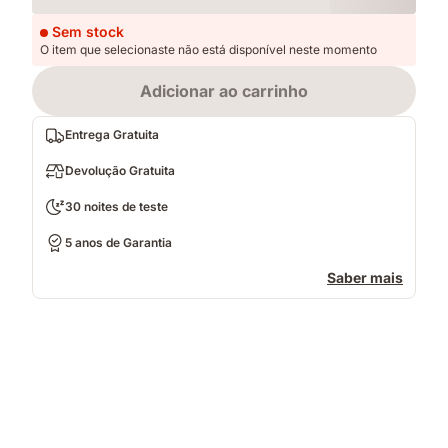
Loading
Sem stock
O item que selecionaste não está disponível neste momento
Adicionar ao carrinho
Entrega Gratuita
Devolução Gratuita
30 noites de teste
5 anos de Garantia
Saber mais