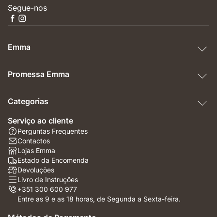
Segue-nos
Emma
Promessa Emma
Categorias
Serviço ao cliente
Perguntas Frequentes
Contactos
Lojas Emma
Estado da Encomenda
Devoluções
Livro de Instruções
+351 300 600 977
Entre as 9 e as 18 horas, de Segunda a Sexta-feira.