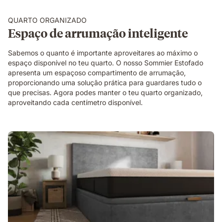
QUARTO ORGANIZADO
Espaço de arrumação inteligente
Sabemos o quanto é importante aproveitares ao máximo o
espaço disponível no teu quarto. O nosso Sommier Estofado
apresenta um espaçoso compartimento de arrumação,
proporcionando uma solução prática para guardares tudo o
que precisas. Agora podes manter o teu quarto organizado,
aproveitando cada centímetro disponível.