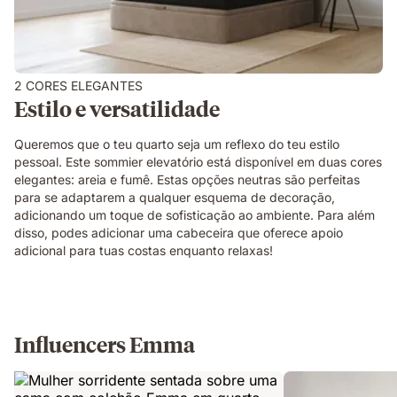
2 CORES ELEGANTES
Estilo e versatilidade
Queremos que o teu quarto seja um reflexo do teu estilo
pessoal. Este sommier elevatório está disponível em duas cores
elegantes: areia e fumê. Estas opções neutras são perfeitas
para se adaptarem a qualquer esquema de decoração,
adicionando um toque de sofisticação ao ambiente. Para além
disso, podes adicionar uma cabeceira que oferece apoio
adicional para tuas costas enquanto relaxas!
Influencers Emma