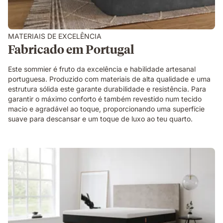
MATERIAIS DE EXCELÊNCIA
Fabricado em Portugal
Este sommier é fruto da excelência e habilidade artesanal
portuguesa. Produzido com materiais de alta qualidade e uma
estrutura sólida este garante durabilidade e resistência. Para
garantir o máximo conforto é também revestido num tecido
macio e agradável ao toque, proporcionando uma superfície
suave para descansar e um toque de luxo ao teu quarto.