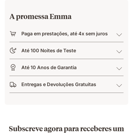
A promessa Emma
Paga em prestações, até 4x sem juros
Até 100 Noites de Teste
Até 10 Anos de Garantia
Entregas e Devoluções Gratuitas
Subscreve agora para receberes um