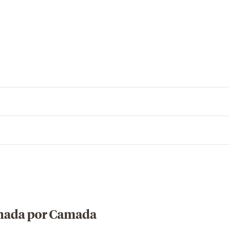
amada por Camada