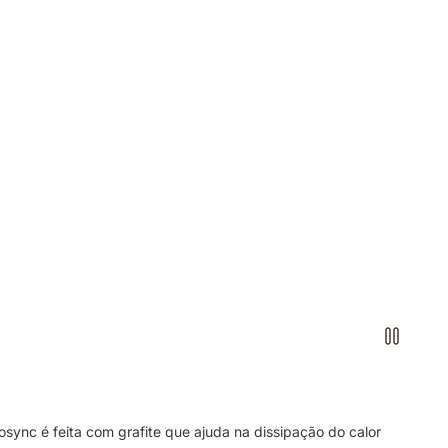
sync é feita com grafite que ajuda na dissipação do calor