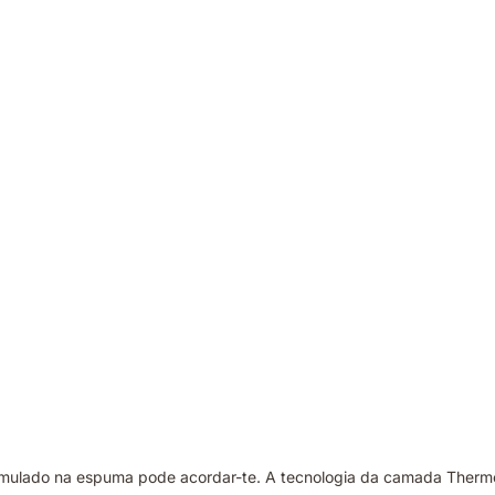
acumulado na espuma pode acordar-te. A tecnologia da camada Thermo