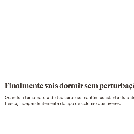
Finalmente vais dormir sem perturbaç
Quando a temperatura do teu corpo se mantém constante durante 
fresco, independentemente do tipo de colchão que tiveres.