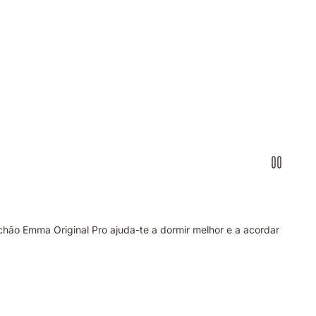
hão Emma Original Pro ajuda-te a dormir melhor e a acordar