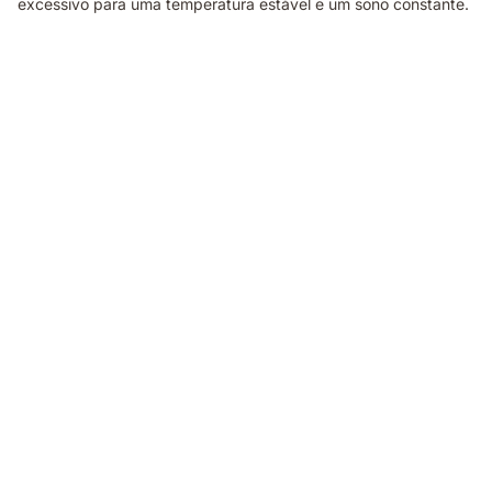
excessivo para uma temperatura estável e um sono constante.