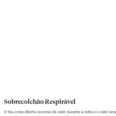
Sobrecolchão Respirável
O teu corpo liberta excesso de calor durante a noite e o calor 