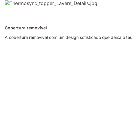
Cobertura removível
A cobertura removível com um design sofisticado que deixa o teu