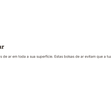
ar
de ar em toda a sua superfície. Estas bolsas de ar evitam que a tua