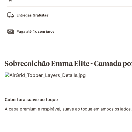
Entregas Gratuitas
1
Paga até 4x sem juros
Sobrecolchão Emma Elite - Camada p
Cobertura suave ao toque
A capa premium e respirável, suave ao toque em ambos os lados, é