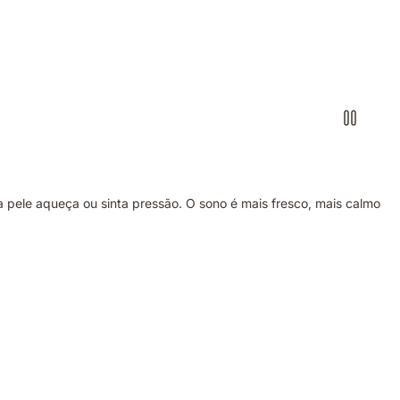
 pele aqueça ou sinta pressão. O sono é mais fresco, mais calmo