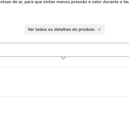
lsas de ar, para que sintas menos pressão e calor durante o te
Ver todos os detalhes do produto