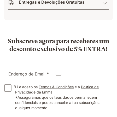
Entregas e Devoluções Gratuitas
Subscreve agora para receberes um
desconto exclusivo de 5% EXTRA!
Endereço de Email *
*
Li e aceito os
Termos & Condições
e a
Política de
Privacidade
da Emma.
*Asseguramos que os teus dados permanecem
confidenciais e podes cancelar a tua subscrição a
qualquer momento.