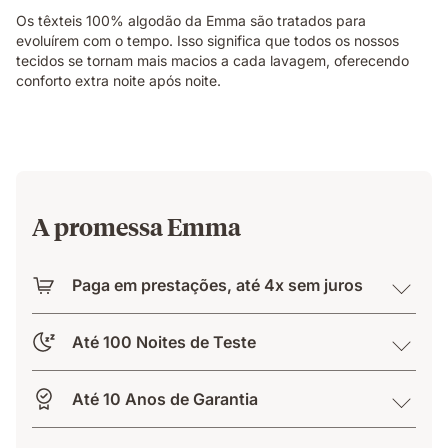
Os têxteis 100% algodão da Emma são tratados para
evoluírem com o tempo. Isso significa que todos os nossos
tecidos se tornam mais macios a cada lavagem, oferecendo
conforto extra noite após noite.
A promessa Emma
Paga em prestações, até 4x sem juros
Até 100 Noites de Teste
Até 10 Anos de Garantia