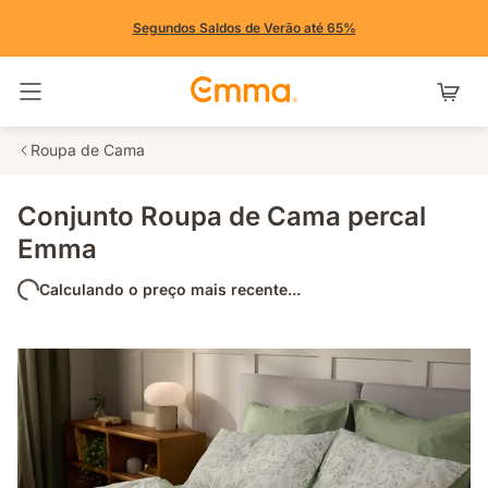
Segundos Saldos de Verão até 65%
Alternar navegação
Roupa de Cama
Conjunto Roupa de Cama percal
Emma
Calculando o preço mais recente...