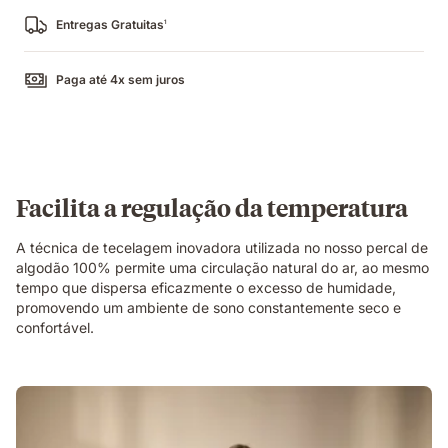
Entregas Gratuitas
1
Paga até 4x sem juros
Facilita a regulação da temperatura
A técnica de tecelagem inovadora utilizada no nosso percal de
algodão 100% permite uma circulação natural do ar, ao mesmo
tempo que dispersa eficazmente o excesso de humidade,
promovendo um ambiente de sono constantemente seco e
confortável.