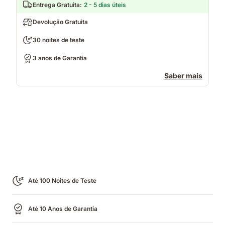
Entrega Gratuita
:
2 - 5 dias úteis
Devolução Gratuita
30 noites de teste
3 anos de Garantia
Saber mais
Até 100 Noites de Teste
Até 10 Anos de Garantia