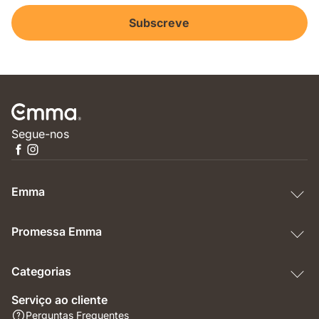
Subscreve
Segue-nos
Emma
Promessa Emma
Categorias
Serviço ao cliente
Perguntas Frequentes