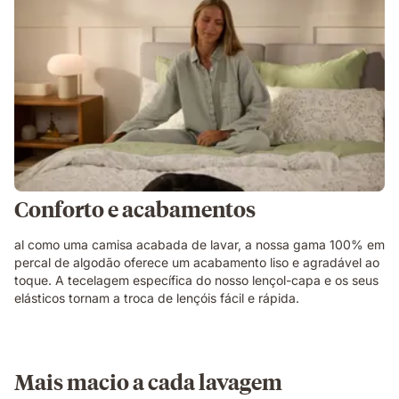
Conforto e acabamentos
al como uma camisa acabada de lavar, a nossa gama 100% em
percal de algodão oferece um acabamento liso e agradável ao
toque. A tecelagem específica do nosso lençol-capa e os seus
elásticos tornam a troca de lençóis fácil e rápida.
Mais macio a cada lavagem