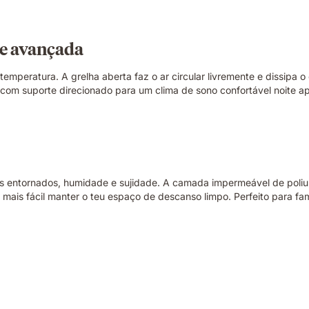
de avançada
temperatura. A grelha aberta faz o ar circular livremente e dissipa
 com suporte direcionado para um clima de sono confortável noite ap
s entornados, humidade e sujidade. A camada impermeável de poliur
o mais fácil manter o teu espaço de descanso limpo. Perfeito para 