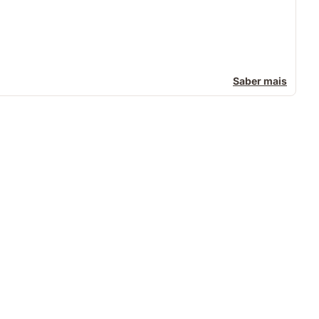
Saber mais