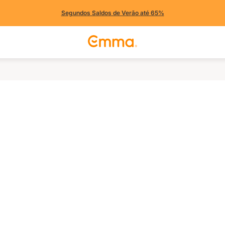
Segundos Saldos de Verão até 65%