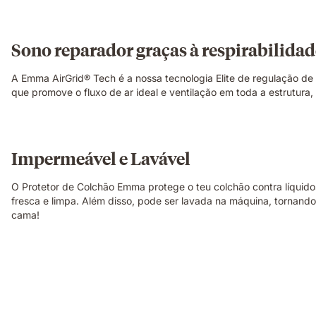
Sono reparador graças à respirabilida
A Emma AirGrid® Tech é a nossa tecnologia Elite de regulação de 
que promove o fluxo de ar ideal e ventilação em toda a estrutura,
Impermeável e Lavável
O Protetor de Colchão Emma protege o teu colchão contra líquido
fresca e limpa. Além disso, pode ser lavada na máquina, tornand
cama!