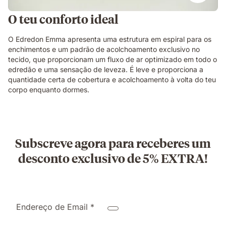
O teu conforto ideal
O Edredon Emma apresenta uma estrutura em espiral para os
enchimentos e um padrão de acolchoamento exclusivo no
tecido, que proporcionam um fluxo de ar optimizado em todo o
edredão e uma sensação de leveza. É leve e proporciona a
quantidade certa de cobertura e acolchoamento à volta do teu
corpo enquanto dormes.
Subscreve agora para receberes um
desconto exclusivo de 5% EXTRA!
Endereço de Email *