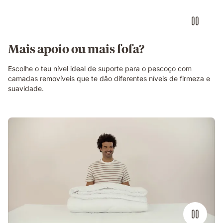
Mais apoio ou mais fofa?
Escolhe o teu nível ideal de suporte para o pescoço com
camadas removíveis que te dão diferentes níveis de firmeza e
suavidade.