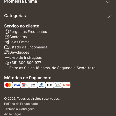
Promessa Emma
Categorias
Serviço ao cliente
Perguntas Frequentes
Contactos
Lojas Emma
Estado da Encomenda
Devoluções
Livro de Instruções
+351 300 600 977
Entre as 9 e as 18 horas, de Segunda a Sexta-feira.
Métodos de Pagamento
© 2026. Todos os direitos reservados.
Política de Privacidade
Termos & Condições
Aviso Legal