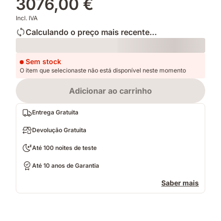
3076,00 €
Incl. IVA
Calculando o preço mais recente...
Loading
Sem stock
O item que selecionaste não está disponível neste momento
Adicionar ao carrinho
Entrega Gratuita
Devolução Gratuita
Até 100 noites de teste
Até 10 anos de Garantia
Saber mais