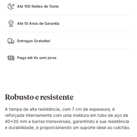
Até 100 Noites de Teste
Até 10 Anos de Garantia
Entregas Gratuitas
1
Paga até 4x sem juros
Robusto e resistente
A tampa de alta resistência, com 7 cm de espessura, é
reforçada internamente com uma moldura em tubo de aço de
40x30 mm e barras transversais, garantindo a sua resistência
e durabilidade, e proporcionando um suporte ideal ao colchão.