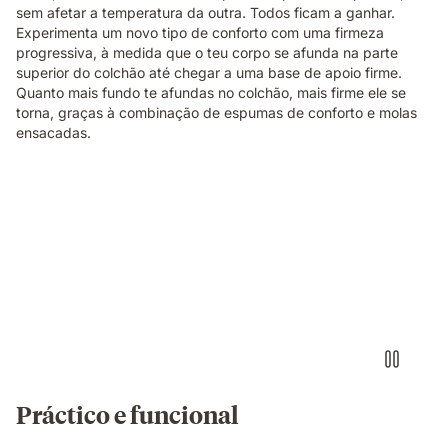
sem afetar a temperatura da outra. Todos ficam a ganhar.
Experimenta um novo tipo de conforto com uma firmeza
progressiva, à medida que o teu corpo se afunda na parte
superior do colchão até chegar a uma base de apoio firme.
Quanto mais fundo te afundas no colchão, mais firme ele se
torna, graças à combinação de espumas de conforto e molas
ensacadas.
Práctico e funcional