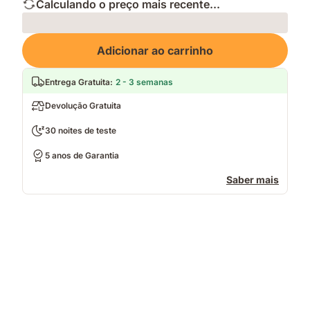
Calculando o preço mais recente...
Loading
Adicionar ao carrinho
Entrega Gratuita
:
2 - 3 semanas
Devolução Gratuita
30 noites de teste
5 anos de Garantia
Saber mais