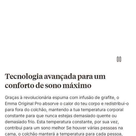
Tecnologia avançada para um
conforto de sono máximo
Graças à revolucionária espuma com infusão de grafite, o
Emma Original Pro absorve o calor do teu corpo e redistribui-o
para fora do colchão, mantendo a tua temperatura corporal
constante para que nunca estejas demasiado quente ou
demasiado frio. Esta temperatura constante, por sua vez,
contribui para um sono melhor Se houver várias pessoas na
cama, o colchão manterá a temperatura para cada pessoa,