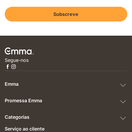
Subscreve
Segue-nos
Emma
Promessa Emma
Categorias
Serviço ao cliente