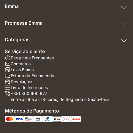
Emma
Promessa Emma
Categorias
Serviço ao cliente
Perguntas Frequentes
Contactos
Lojas Emma
Estado da Encomenda
Devoluções
Livro de Instruções
+351 300 600 977
Entre as 9 e as 18 horas, de Segunda a Sexta-feira.
Métodos de Pagamento