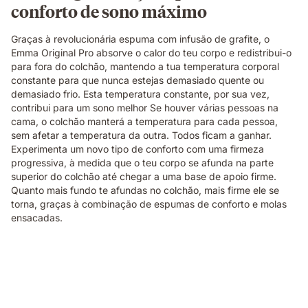
conforto de sono máximo
Graças à revolucionária espuma com infusão de grafite, o
Emma Original Pro absorve o calor do teu corpo e redistribui-o
para fora do colchão, mantendo a tua temperatura corporal
constante para que nunca estejas demasiado quente ou
demasiado frio. Esta temperatura constante, por sua vez,
contribui para um sono melhor Se houver várias pessoas na
cama, o colchão manterá a temperatura para cada pessoa,
sem afetar a temperatura da outra. Todos ficam a ganhar.
Experimenta um novo tipo de conforto com uma firmeza
progressiva, à medida que o teu corpo se afunda na parte
superior do colchão até chegar a uma base de apoio firme.
Quanto mais fundo te afundas no colchão, mais firme ele se
torna, graças à combinação de espumas de conforto e molas
ensacadas.