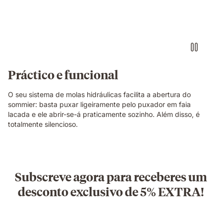
Práctico e funcional
O seu sistema de molas hidráulicas facilita a abertura do
sommier: basta puxar ligeiramente pelo puxador em faia
lacada e ele abrir-se-á praticamente sozinho. Além disso, é
totalmente silencioso.
Subscreve agora para receberes um
desconto exclusivo de 5% EXTRA!