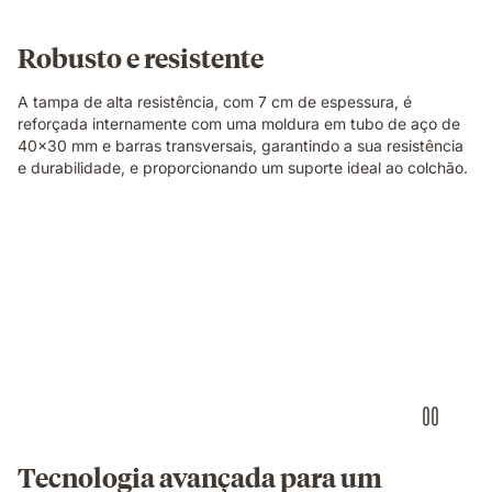
Robusto e resistente
A tampa de alta resistência, com 7 cm de espessura, é
reforçada internamente com uma moldura em tubo de aço de
40x30 mm e barras transversais, garantindo a sua resistência
e durabilidade, e proporcionando um suporte ideal ao colchão.
Tecnologia avançada para um