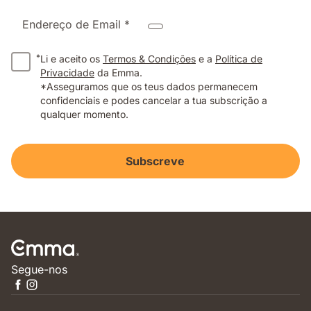
Endereço de Email *
*
Li e aceito os
Termos & Condições
e a
Política de
Privacidade
da Emma.
*Asseguramos que os teus dados permanecem
confidenciais e podes cancelar a tua subscrição a
qualquer momento.
Subscreve
Segue-nos