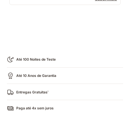
Até 100 Noites de Teste
Até 10 Anos de Garantia
Entregas Gratuitas
1
Paga até 4x sem juros