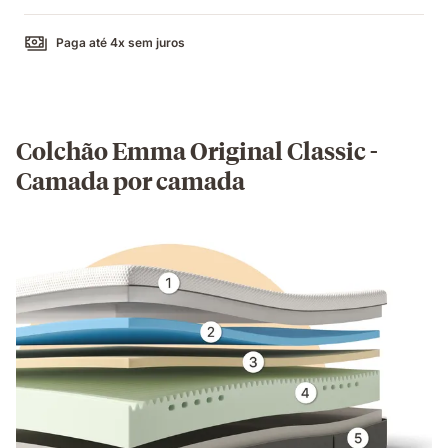
Paga até 4x sem juros
Colchão Emma Original Classic -
Camada por camada