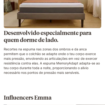
Desenvolvido especialmente para
quem dorme de lado.
Recortes na espuma nas zonas dos ombros e da anca
permitem que o colchão se adapte onde o teu corpo exerce
mais pressão, envolvendo as articulações em vez de exercer
resistência contra elas. A espuma MemoryAdapt adapta-se ao
teu corpo durante toda a noite, proporcionando o alívio
necessário nos pontos de pressão mais sensíveis.
Influencers Emma