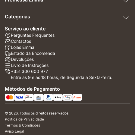
Categorias
Serviço ao cliente
Perguntas Frequentes
Contactos
Lojas Emma
Estado da Encomenda
Devoluções
Livro de Instruções
+351 300 600 977
Entre as 9 e as 18 horas, de Segunda a Sexta-feira.
Métodos de Pagamento
© 2026. Todos os direitos reservados.
Política de Privacidade
Termos & Condições
Aviso Legal