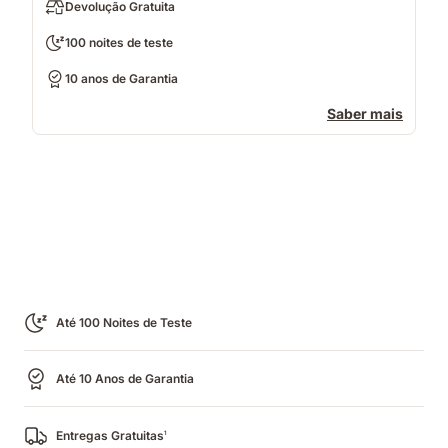
Devolução Gratuita
100 noites de teste
10 anos de Garantia
Saber mais
Até 100 Noites de Teste
Até 10 Anos de Garantia
Entregas Gratuitas
1