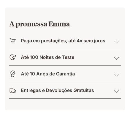
A promessa Emma
Paga em prestações, até 4x sem juros
Até 100 Noites de Teste
Até 10 Anos de Garantia
Entregas e Devoluções Gratuitas