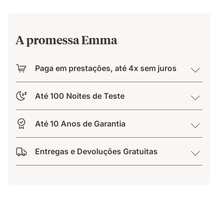
A promessa Emma
Paga em prestações, até 4x sem juros
Até 100 Noites de Teste
Até 10 Anos de Garantia
Entregas e Devoluções Gratuitas