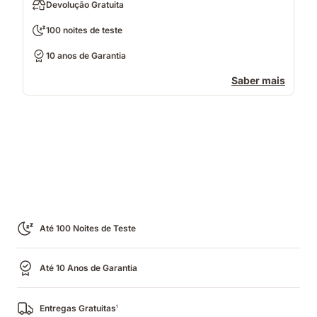
Devolução Gratuita
100 noites de teste
10 anos de Garantia
Saber mais
Até 100 Noites de Teste
Até 10 Anos de Garantia
Entregas Gratuitas
1