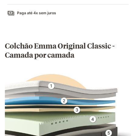
Paga até 4x sem juros
Colchão Emma Original Classic -
Camada por camada