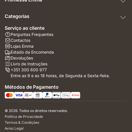
Categorias
Serviço ao cliente
Perguntas Frequentes
Contactos
Lojas Emma
Estado da Encomenda
Devoluções
Livro de Instruções
+351 300 600 977
Entre as 9 e as 18 horas, de Segunda a Sexta-feira.
Métodos de Pagamento
© 2026. Todos os direitos reservados.
Política de Privacidade
Termos & Condições
Aviso Legal