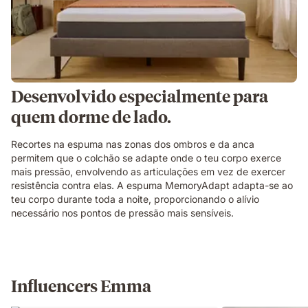
Desenvolvido especialmente para
quem dorme de lado.
Recortes na espuma nas zonas dos ombros e da anca
permitem que o colchão se adapte onde o teu corpo exerce
mais pressão, envolvendo as articulações em vez de exercer
resistência contra elas. A espuma MemoryAdapt adapta-se ao
teu corpo durante toda a noite, proporcionando o alívio
necessário nos pontos de pressão mais sensíveis.
Influencers Emma