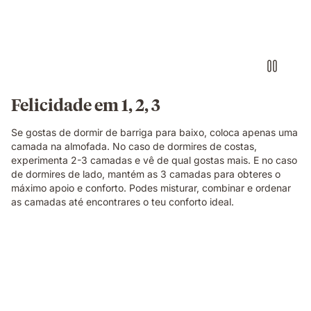
Felicidade em 1, 2, 3
Se gostas de dormir de barriga para baixo, coloca apenas uma
camada na almofada. No caso de dormires de costas,
experimenta 2-3 camadas e vê de qual gostas mais. E no caso
de dormires de lado, mantém as 3 camadas para obteres o
máximo apoio e conforto. Podes misturar, combinar e ordenar
as camadas até encontrares o teu conforto ideal.
Video
Edredon