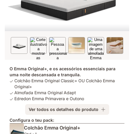
O Emma Original+, e os acessórios essenciais para
uma noite descansada e tranquila.
Colchão Emma Original Classic+ OU Colchão Emma
Original+
Almofada Emma Original Adapt
Edredon Emma Primavera e Outono
Ver todos os detalhes do produto
Configura o teu pack:
Colchão Emma Original+