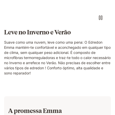
Leve no Inverno e Verão
Suave como uma nuvem, leve como uma pena: O Edredon
Emma mantém-te confortável e aconchegado em qualquer tipo
de clima, sem qualquer peso adicional. É composto de
microfibras termorreguladoras e traz-te todo o calor necessário
no Inverno e arrefece no Verão. Não precisas de escolher entre
vários tipos de edredon ! Conforto óptimo, alta qualidade e
sono reparador!
A promessa Emma