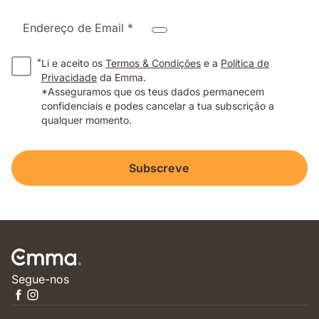
Endereço de Email *
*
Li e aceito os
Termos & Condições
e a
Política de
Privacidade
da Emma.
*Asseguramos que os teus dados permanecem
confidenciais e podes cancelar a tua subscrição a
qualquer momento.
Subscreve
Segue-nos