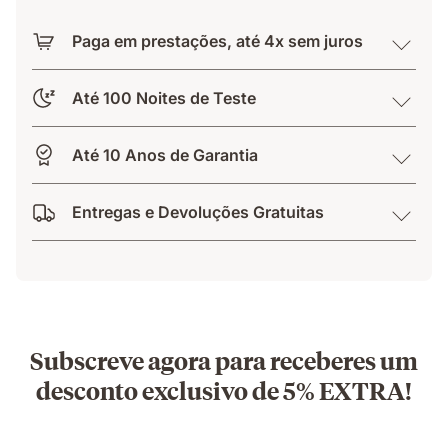
Paga em prestações, até 4x sem juros
Até 100 Noites de Teste
Até 10 Anos de Garantia
Entregas e Devoluções Gratuitas
Subscreve agora para receberes um
desconto exclusivo de 5% EXTRA!