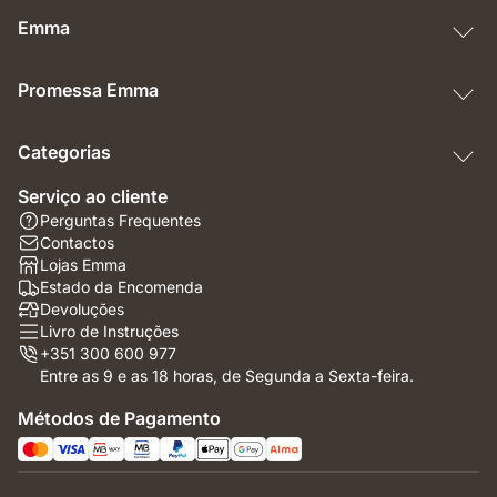
Emma
Promessa Emma
Categorias
Serviço ao cliente
Perguntas Frequentes
Contactos
Lojas Emma
Estado da Encomenda
Devoluções
Livro de Instruções
+351 300 600 977
Entre as 9 e as 18 horas, de Segunda a Sexta-feira.
Métodos de Pagamento