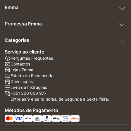
Emma
Promessa Emma
Categorias
Serviço ao cliente
Perguntas Frequentes
Contactos
Lojas Emma
Estado da Encomenda
Devoluções
Livro de Instruções
+351 300 600 977
Entre as 9 e as 18 horas, de Segunda a Sexta-feira.
Métodos de Pagamento