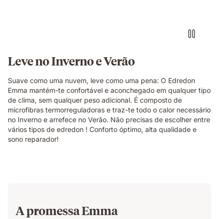
Leve no Inverno e Verão
Suave como uma nuvem, leve como uma pena: O Edredon
Emma mantém-te confortável e aconchegado em qualquer tipo
de clima, sem qualquer peso adicional. É composto de
microfibras termorreguladoras e traz-te todo o calor necessário
no Inverno e arrefece no Verão. Não precisas de escolher entre
vários tipos de edredon ! Conforto óptimo, alta qualidade e
sono reparador!
A promessa Emma