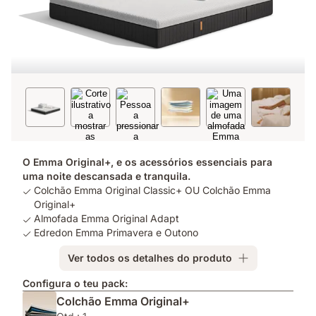
O Emma Original+, e os acessórios essenciais para
uma noite descansada e tranquila.
Colchão Emma Original Classic+ OU Colchão Emma
Original+
Almofada Emma Original Adapt
Edredon Emma Primavera e Outono
Ver todos os detalhes do produto
Configura o teu pack:
Colchão Emma Original+