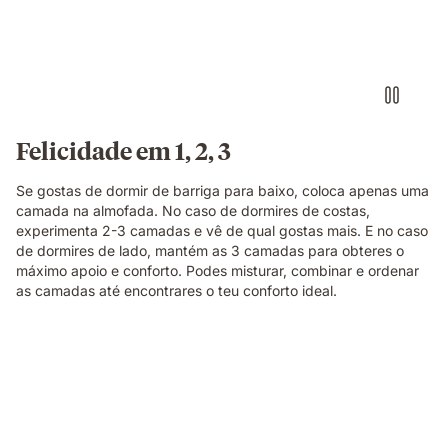
Felicidade em 1, 2, 3
Se gostas de dormir de barriga para baixo, coloca apenas uma
camada na almofada. No caso de dormires de costas,
experimenta 2-3 camadas e vê de qual gostas mais. E no caso
de dormires de lado, mantém as 3 camadas para obteres o
máximo apoio e conforto. Podes misturar, combinar e ordenar
as camadas até encontrares o teu conforto ideal.
Video
Edredon