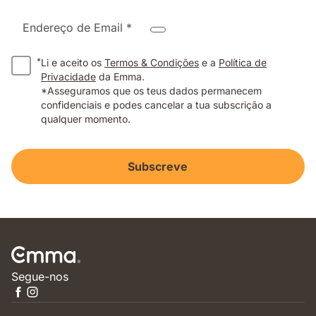
Endereço de Email *
*
Li e aceito os
Termos & Condições
e a
Política de
Privacidade
da Emma.
*Asseguramos que os teus dados permanecem
confidenciais e podes cancelar a tua subscrição a
qualquer momento.
Subscreve
Segue-nos