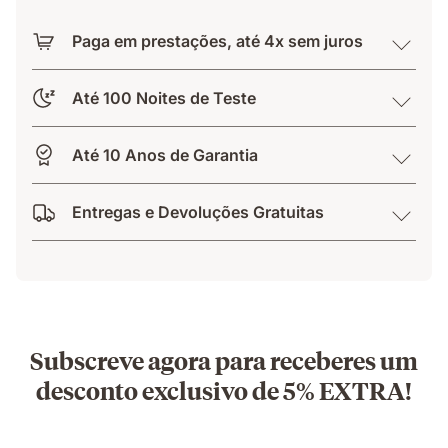
Paga em prestações, até 4x sem juros
Até 100 Noites de Teste
Até 10 Anos de Garantia
Entregas e Devoluções Gratuitas
Subscreve agora para receberes um
desconto exclusivo de 5% EXTRA!