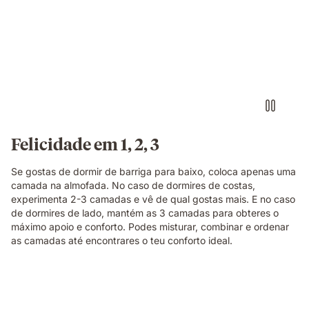
Felicidade em 1, 2, 3
Se gostas de dormir de barriga para baixo, coloca apenas uma
camada na almofada. No caso de dormires de costas,
experimenta 2-3 camadas e vê de qual gostas mais. E no caso
de dormires de lado, mantém as 3 camadas para obteres o
máximo apoio e conforto. Podes misturar, combinar e ordenar
as camadas até encontrares o teu conforto ideal.
Video
Edredon