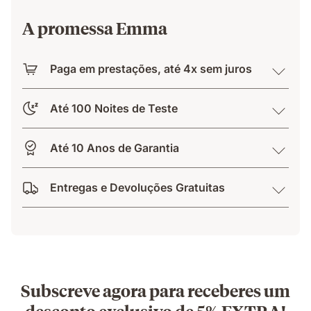
A promessa Emma
Paga em prestações, até 4x sem juros
Até 100 Noites de Teste
Até 10 Anos de Garantia
Entregas e Devoluções Gratuitas
Subscreve agora para receberes um