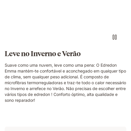
Leve no Inverno e Verão
Suave como uma nuvem, leve como uma pena: O Edredon
Emma mantém-te confortável e aconchegado em qualquer tipo
de clima, sem qualquer peso adicional. É composto de
microfibras termorreguladoras e traz-te todo o calor necessário
no Inverno e arrefece no Verão. Não precisas de escolher entre
vários tipos de edredon ! Conforto óptimo, alta qualidade e
sono reparador!