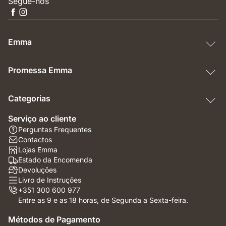
Segue-nos
Emma
Promessa Emma
Categorias
Serviço ao cliente
Perguntas Frequentes
Contactos
Lojas Emma
Estado da Encomenda
Devoluções
Livro de Instruções
+351 300 600 977
Entre as 9 e as 18 horas, de Segunda a Sexta-feira.
Métodos de Pagamento