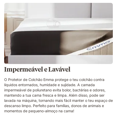
Impermeável e Lavável
O Protetor de Colchão Emma protege o teu colchão contra
líquidos entornados, humidade e sujidade. A camada
impermeável de poliuretano evita bolor, bactérias e odores,
mantendo a tua cama fresca e limpa. Além disso, pode ser
lavada na máquina, tornando mais fácil manter o teu espaço de
descanso limpo. Perfeito para famílias, donos de animais e
momentos de pequeno-almoço na cama!