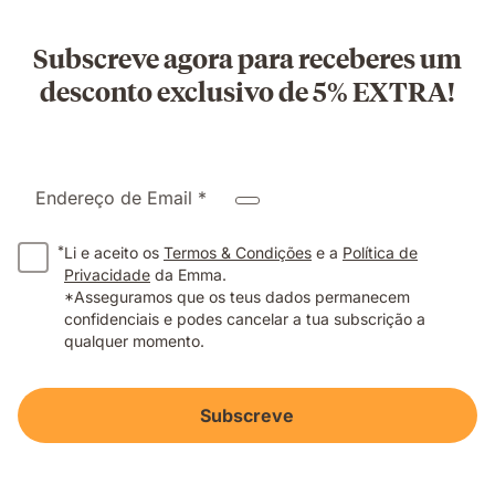
Subscreve agora para receberes um
desconto exclusivo de 5% EXTRA!
Endereço de Email *
*
Li e aceito os
Termos & Condições
e a
Política de
Privacidade
da Emma.
*Asseguramos que os teus dados permanecem
confidenciais e podes cancelar a tua subscrição a
qualquer momento.
Subscreve