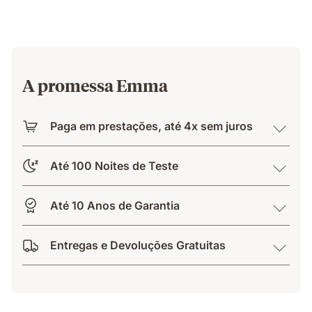
A promessa Emma
Paga em prestações, até 4x sem juros
Até 100 Noites de Teste
Até 10 Anos de Garantia
Entregas e Devoluções Gratuitas