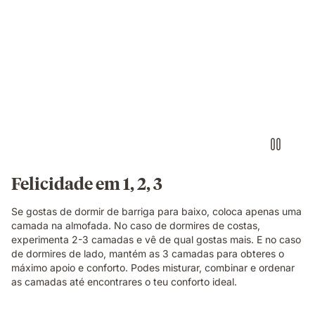
Felicidade em 1, 2, 3
Se gostas de dormir de barriga para baixo, coloca apenas uma
camada na almofada. No caso de dormires de costas,
experimenta 2-3 camadas e vê de qual gostas mais. E no caso
de dormires de lado, mantém as 3 camadas para obteres o
máximo apoio e conforto. Podes misturar, combinar e ordenar
as camadas até encontrares o teu conforto ideal.