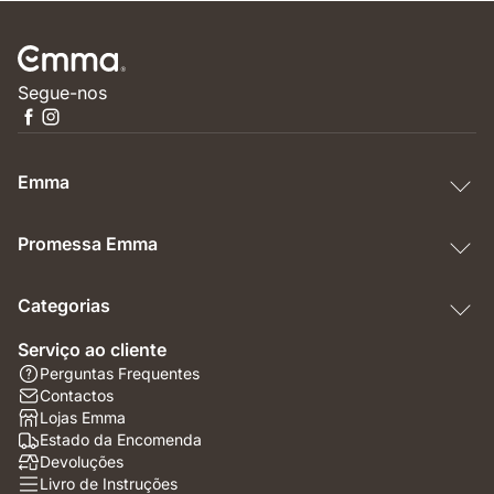
Segue-nos
Emma
Promessa Emma
Categorias
Serviço ao cliente
Perguntas Frequentes
Contactos
Lojas Emma
Estado da Encomenda
Devoluções
Livro de Instruções