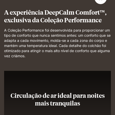
sleep.
A experiência DeepCalm Comfort™,
exclusiva da Coleção Performance
A Coleção Performance foi desenvolvida para proporcionar um
tipo de conforto que nunca sentimos antes: um conforto que se
adapta a cada movimento, molda-se a cada zona do corpo e
mantém uma temperatura ideal. Cada detalhe do colchão foi
otimizado para atingir o mais alto nível de conforto que alguma
vez criámos.
Circulação de ar ideal para noites
mais tranquilas