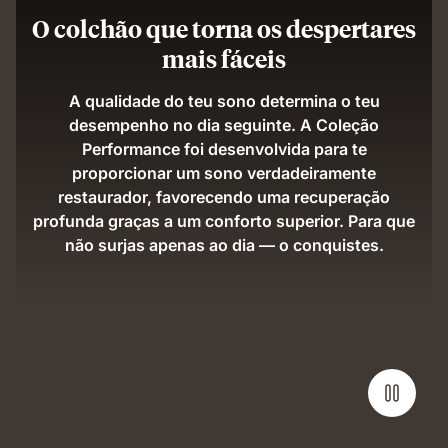
O colchão que torna os despertares
mais fáceis
A qualidade do teu sono determina o teu
desempenho no dia seguinte. A Coleção
Performance foi desenvolvida para te
proporcionar um sono verdadeiramente
restaurador, favorecendo uma recuperação
profunda graças a um conforto superior. Para que
não surjas apenas ao dia — o conquistes.