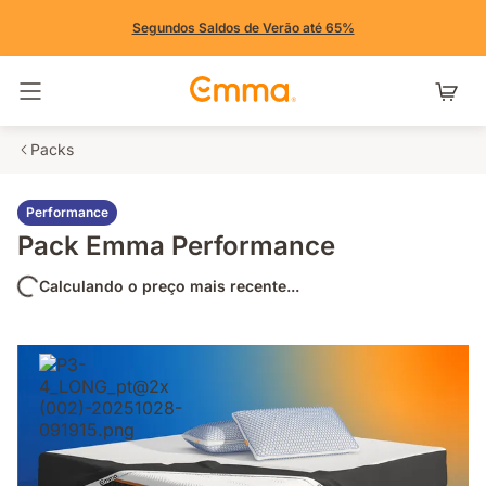
Segundos Saldos de Verão até 65%
Alternar navegação
Packs
Performance
Pack Emma Performance
Calculando o preço mais recente...