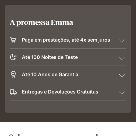
A promessa Emma
Paga em prestações, até 4x sem juros
Até 100 Noites de Teste
Até 10 Anos de Garantia
Entregas e Devoluções Gratuitas