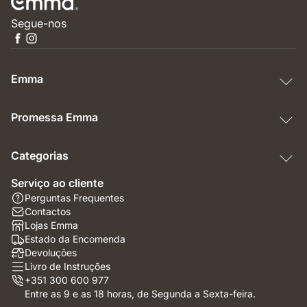
Segue-nos
Emma
Promessa Emma
Categorias
Serviço ao cliente
Perguntas Frequentes
Contactos
Lojas Emma
Estado da Encomenda
Devoluções
Livro de Instruções
+351 300 600 977
Entre as 9 e as 18 horas, de Segunda a Sexta-feira.