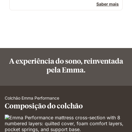
Saber mais
A experiência do sono, reinventada
pela Emma.
Colchão Emma Performance
Composição do colchão