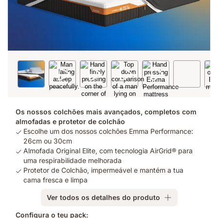
Os nossos colchões mais avançados, completos com
almofadas e protetor de colchão
Escolhe um dos nossos colchões Emma Performance:
26cm ou 30cm
Almofada Original Elite, com tecnologia AirGrid® para
uma respirabilidade melhorada
Protetor de Colchão, impermeável e mantém a tua
cama fresca e limpa
Ver todos os detalhes do produto
Configura o teu pack: