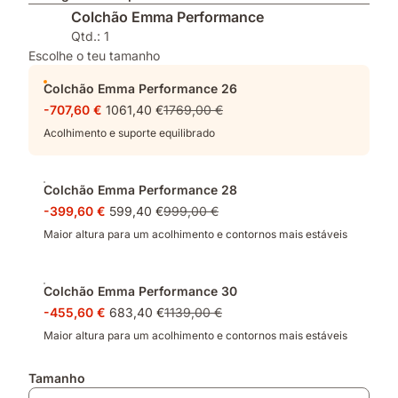
Colchão Emma Performance
Qtd.: 1
Escolhe o teu tamanho
Colchão Emma Performance 26
-707,60 €
1061,40 €
1769,00 €
Acolhimento e suporte equilibrado
Colchão Emma Performance 28
-399,60 €
599,40 €
999,00 €
Maior altura para um acolhimento e contornos mais estáveis
Colchão Emma Performance 30
-455,60 €
683,40 €
1139,00 €
Maior altura para um acolhimento e contornos mais estáveis
Tamanho