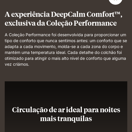
sleep.
A experiência DeepCalm Comfort™,
exclusiva da Coleção Performance
A Coleção Performance foi desenvolvida para proporcionar um
tipo de conforto que nunca sentimos antes: um conforto que se
adapta a cada movimento, molda-se a cada zona do corpo e
mantém uma temperatura ideal. Cada detalhe do colchão foi
otimizado para atingir o mais alto nível de conforto que alguma
vez criámos.
Circulação de ar ideal para noites
mais tranquilas