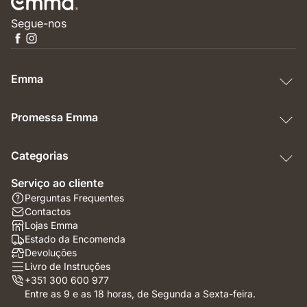
Segue-nos
Emma
Promessa Emma
Categorias
Serviço ao cliente
Perguntas Frequentes
Contactos
Lojas Emma
Estado da Encomenda
Devoluções
Livro de Instruções
+351 300 600 977
Entre as 9 e as 18 horas, de Segunda a Sexta-feira.