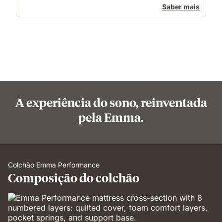
Saber mais
A experiência do sono, reinventada
pela Emma.
Colchão Emma Performance
Composição do colchão