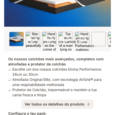
Os nossos colchões mais avançados, completos com
almofadas e protetor de colchão
Escolhe um dos nossos colchões Emma Performance:
26cm ou 30cm
Almofada Original Elite, com tecnologia AirGrid® para
uma respirabilidade melhorada
Protetor de Colchão, impermeável e mantém a tua
cama fresca e limpa
Ver todos os detalhes do produto
Configura o teu pack: