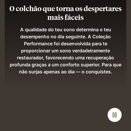
O colchão que torna os despertares
mais fáceis
A qualidade do teu sono determina o teu
desempenho no dia seguinte. A Coleção
Performance foi desenvolvida para te
proporcionar um sono verdadeiramente
restaurador, favorecendo uma recuperação
profunda graças a um conforto superior. Para que
não surjas apenas ao dia — o conquistes.