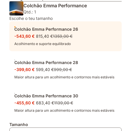
Colchão Emma Performance
Qtd.: 1
Escolhe o teu tamanho
Colchão Emma Performance 26
-543,60 €
815,40 €
1359,00 €
Acolhimento e suporte equilibrado
Colchão Emma Performance 28
-399,60 €
599,40 €
999,00 €
Maior altura para um acolhimento e contornos mais estáveis
Colchão Emma Performance 30
-455,60 €
683,40 €
1139,00 €
Maior altura para um acolhimento e contornos mais estáveis
Tamanho