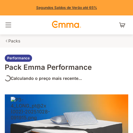
Segundos Saldos de Verão até 65%
Alternar navegação
Packs
Performance
Pack Emma Performance
Calculando o preço mais recente...