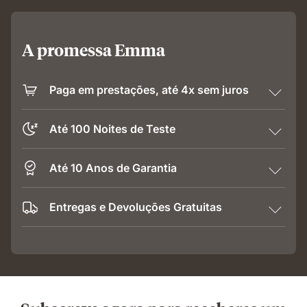
A promessa Emma
Paga em prestações, até 4x sem juros
Até 100 Noites de Teste
Até 10 Anos de Garantia
Entregas e Devoluções Gratuitas