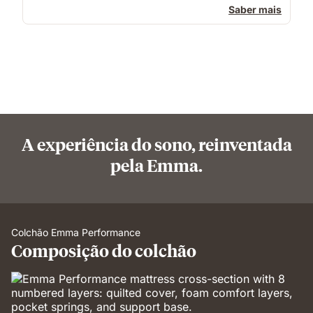
Saber mais
A experiência do sono, reinventada
pela Emma.
Colchão Emma Performance
Composição do colchão