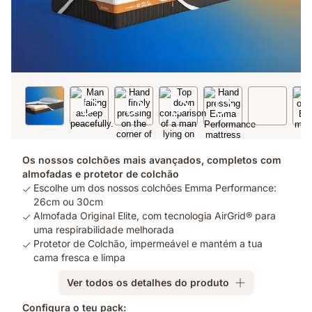
Os nossos colchões mais avançados, completos com
almofadas e protetor de colchão
Escolhe um dos nossos colchões Emma Performance:
26cm ou 30cm
Almofada Original Elite, com tecnologia AirGrid® para
uma respirabilidade melhorada
Protetor de Colchão, impermeável e mantém a tua
cama fresca e limpa
Ver todos os detalhes do produto
Configura o teu pack: