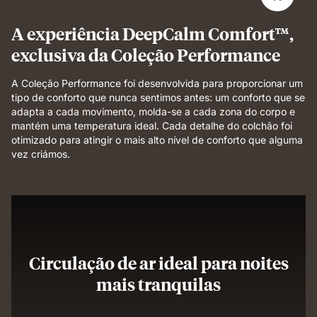
sleep.
A experiência DeepCalm Comfort™,
exclusiva da Coleção Performance
A Coleção Performance foi desenvolvida para proporcionar um
tipo de conforto que nunca sentimos antes: um conforto que se
adapta a cada movimento, molda-se a cada zona do corpo e
mantém uma temperatura ideal. Cada detalhe do colchão foi
otimizado para atingir o mais alto nível de conforto que alguma
vez criámos.
Circulação de ar ideal para noites
mais tranquilas