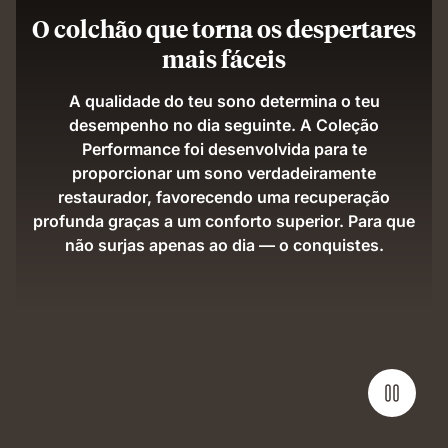
O colchão que torna os despertares
mais fáceis
A qualidade do teu sono determina o teu
desempenho no dia seguinte. A Coleção
Performance foi desenvolvida para te
proporcionar um sono verdadeiramente
restaurador, favorecendo uma recuperação
profunda graças a um conforto superior. Para que
não surjas apenas ao dia — o conquistes.