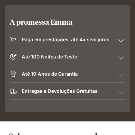
A promessa Emma
Paga em prestações, até 4x sem juros
Até 100 Noites de Teste
Até 10 Anos de Garantia
Entregas e Devoluções Gratuitas