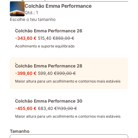
Colchão Emma Performance
Qtd.: 1
Escolhe o teu tamanho
Colchão Emma Performance 26
-343,60 €
515,40 €
859,00 €
Acolhimento e suporte equilibrado
Colchão Emma Performance 28
-399,60 €
599,40 €
999,00 €
Maior altura para um acolhimento e contornos mais estáveis
Colchão Emma Performance 30
-455,60 €
683,40 €
1139,00 €
Maior altura para um acolhimento e contornos mais estáveis
Tamanho