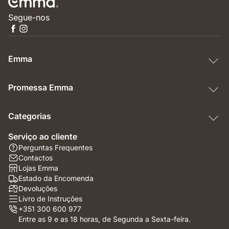
Segue-nos
Emma
Promessa Emma
Categorias
Serviço ao cliente
Perguntas Frequentes
Contactos
Lojas Emma
Estado da Encomenda
Devoluções
Livro de Instruções
+351 300 600 977
Entre as 9 e as 18 horas, de Segunda a Sexta-feira.