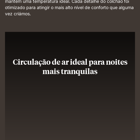
mantém uma temperatura ideal. Cada detalhe do colchão foi
otimizado para atingir o mais alto nível de conforto que alguma
vez criámos.
Circulação de ar ideal para noites
mais tranquilas