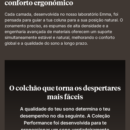
conforto ergonómico
Cada camada, desenvolvida no nosso laboratório Emma, foi
pensada para guiar a tua coluna para a sua posição natural. O
zonamento preciso, as espumas de alta densidade e a
engenharia avançada de materiais oferecem um suporte
simultaneamente estável e natural, melhorando o conforto
global e a qualidade do sono a longo prazo.
O colchão que torna os despertares
mais fáceis
A qualidade do teu sono determina o teu
desempenho no dia seguinte. A Coleção
Performance foi desenvolvida para te
proporcionar um sono verdadeiramente