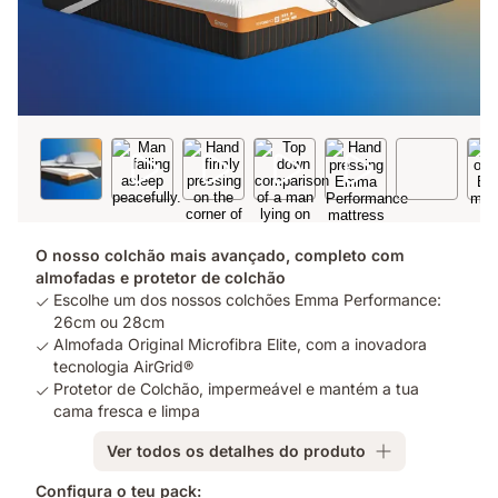
O nosso colchão mais avançado, completo com
almofadas e protetor de colchão
Escolhe um dos nossos colchões Emma Performance:
26cm ou 28cm
Almofada Original Microfibra Elite, com a inovadora
tecnologia AirGrid®
Protetor de Colchão, impermeável e mantém a tua
cama fresca e limpa
Ver todos os detalhes do produto
Configura o teu pack: