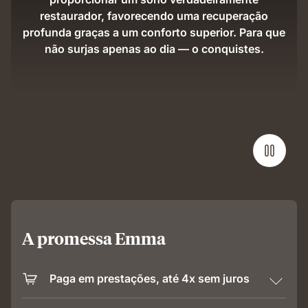
restaurador, favorecendo uma recuperação
profunda graças a um conforto superior. Para que
não surjas apenas ao dia — o conquistes.
A promessa Emma
Paga em prestações, até 4x sem juros