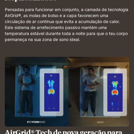
Pensadas para funcionar em conjunto, a camada de tecnologia
AirGrid®, as molas de bolso e a capa favorecem uma
circulação de ar contínua que evita a acumulação de calor.
Este sistema de arrefecimento passivo mantém uma
temperatura estável durante toda a noite para que o teu corpo
permaneça na sua zona de sono ideal.
AirGrid® Tech de nova geração para