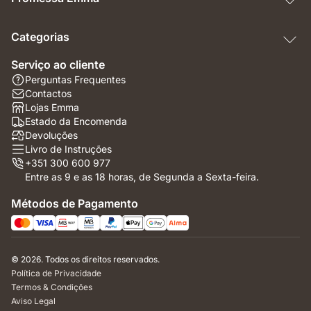
Categorias
Serviço ao cliente
Perguntas Frequentes
Contactos
Lojas Emma
Estado da Encomenda
Devoluções
Livro de Instruções
+351 300 600 977
Entre as 9 e as 18 horas, de Segunda a Sexta-feira.
Métodos de Pagamento
© 2026. Todos os direitos reservados.
Política de Privacidade
Termos & Condições
Aviso Legal