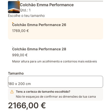
Colchão Emma Performance
Qtd.: 1
Escolhe o teu tamanho
Colchão Emma Performance 26
1769,00 €
Colchão Emma Performance 28
999,00 €
Maior altura para um acolhimento e contornos mais estáveis
Tamanho
180 x 200 cm
Tens a certeza do tamanho escolhido?
Não te esqueças de confirmar as dimensões da tua cama
2166,00 €