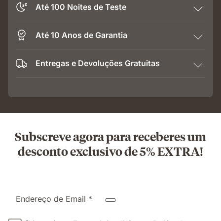
Até 100 Noites de Teste
Até 10 Anos de Garantia
Entregas e Devoluções Gratuitas
Subscreve agora para receberes um
desconto exclusivo de 5% EXTRA!
Endereço de Email *