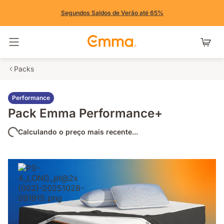
Segundos Saldos de Verão até 65%
Alternar navegação
Packs
Performance
Pack Emma Performance+
Calculando o preço mais recente...