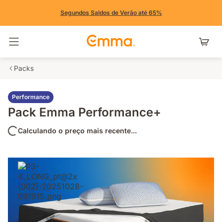
Segundos Saldos de Verão até 65%
Alternar navegação
Packs
Performance
Pack Emma Performance+
Calculando o preço mais recente...