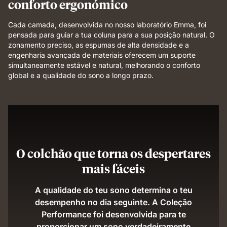
conforto ergonómico
Cada camada, desenvolvida no nosso laboratório Emma, foi
pensada para guiar a tua coluna para a sua posição natural. O
zonamento preciso, as espumas de alta densidade e a
engenharia avançada de materiais oferecem um suporte
simultaneamente estável e natural, melhorando o conforto
global e a qualidade do sono a longo prazo.
O colchão que torna os despertares
mais fáceis
A qualidade do teu sono determina o teu
desempenho no dia seguinte. A Coleção
Performance foi desenvolvida para te
proporcionar um sono verdadeiramente