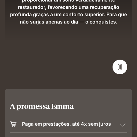
restaurador, favorecendo uma recuperação
profunda graças a um conforto superior. Para que
não surjas apenas ao dia — o conquistes.
A promessa Emma
Paga em prestações, até 4x sem juros