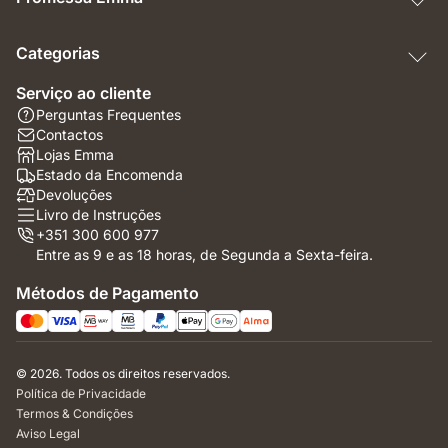
Categorias
Serviço ao cliente
Perguntas Frequentes
Contactos
Lojas Emma
Estado da Encomenda
Devoluções
Livro de Instruções
+351 300 600 977
Entre as 9 e as 18 horas, de Segunda a Sexta-feira.
Métodos de Pagamento
© 2026. Todos os direitos reservados.
Política de Privacidade
Termos & Condições
Aviso Legal