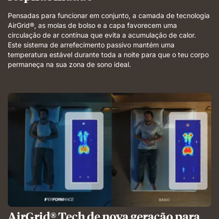
Pensadas para funcionar em conjunto, a camada de tecnologia
AirGrid®, as molas de bolso e a capa favorecem uma
circulação de ar contínua que evita a acumulação de calor.
Este sistema de arrefecimento passivo mantém uma
temperatura estável durante toda a noite para que o teu corpo
permaneça na sua zona de sono ideal.
AirGrid® Tech de nova geração para