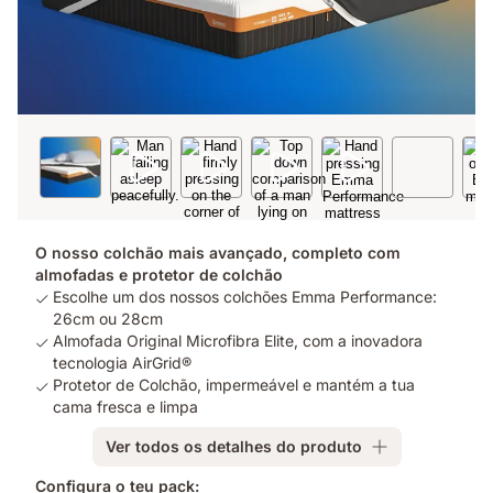
O nosso colchão mais avançado, completo com
almofadas e protetor de colchão
Escolhe um dos nossos colchões Emma Performance:
26cm ou 28cm
Almofada Original Microfibra Elite, com a inovadora
tecnologia AirGrid®
Protetor de Colchão, impermeável e mantém a tua
cama fresca e limpa
Ver todos os detalhes do produto
Configura o teu pack: