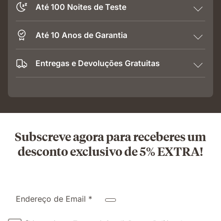
Até 100 Noites de Teste
Até 10 Anos de Garantia
Entregas e Devoluções Gratuitas
Subscreve agora para receberes um
desconto exclusivo de 5% EXTRA!
Endereço de Email *