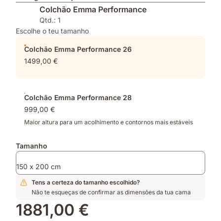
Colchão Emma Performance
Qtd.: 1
Escolhe o teu tamanho
Colchão Emma Performance 26
1499,00 €
Colchão Emma Performance 28
999,00 €
Maior altura para um acolhimento e contornos mais estáveis
Tamanho
150 x 200 cm
Tens a certeza do tamanho escolhido?
Não te esqueças de confirmar as dimensões da tua cama
1881,00 €