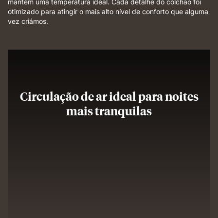
mantém uma temperatura ideal. Cada detalhe do colchão foi
otimizado para atingir o mais alto nível de conforto que alguma
vez criámos.
Circulação de ar ideal para noites
mais tranquilas