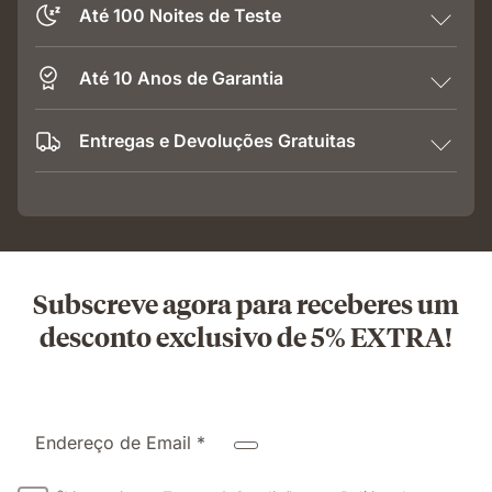
Até 100 Noites de Teste
Até 10 Anos de Garantia
Entregas e Devoluções Gratuitas
Subscreve agora para receberes um
desconto exclusivo de 5% EXTRA!
Endereço de Email *