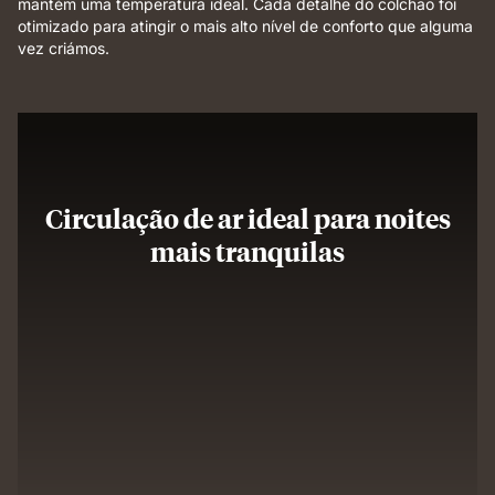
mantém uma temperatura ideal. Cada detalhe do colchão foi
otimizado para atingir o mais alto nível de conforto que alguma
vez criámos.
Circulação de ar ideal para noites
mais tranquilas