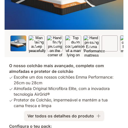
O nosso colchão mais avançado, completo com
almofadas e protetor de colchão
Escolhe um dos nossos colchões Emma Performance:
26cm ou 28cm
Almofada Original Microfibra Elite, com a inovadora
tecnologia AirGrid®
Protetor de Colchão, impermeável e mantém a tua
cama fresca e limpa
Ver todos os detalhes do produto
Configura o teu pack: