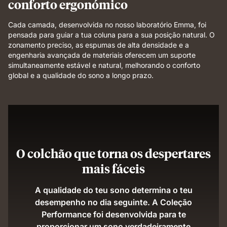
conforto ergonómico
Cada camada, desenvolvida no nosso laboratório Emma, foi
pensada para guiar a tua coluna para a sua posição natural. O
zonamento preciso, as espumas de alta densidade e a
engenharia avançada de materiais oferecem um suporte
simultaneamente estável e natural, melhorando o conforto
global e a qualidade do sono a longo prazo.
O colchão que torna os despertares
mais fáceis
A qualidade do teu sono determina o teu
desempenho no dia seguinte. A Coleção
Performance foi desenvolvida para te
proporcionar um sono verdadeiramente