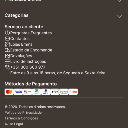
Categorias
Serviço ao cliente
Perguntas Frequentes
Contactos
Lojas Emma
Estado da Encomenda
Devoluções
Livro de Instruções
+351 300 600 977
Entre as 9 e as 18 horas, de Segunda a Sexta-feira.
Métodos de Pagamento
© 2026. Todos os direitos reservados.
Política de Privacidade
Termos & Condições
Aviso Legal