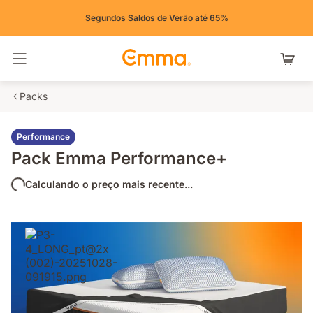
Segundos Saldos de Verão até 65%
Alternar navegação
Packs
Performance
Pack Emma Performance+
Calculando o preço mais recente...