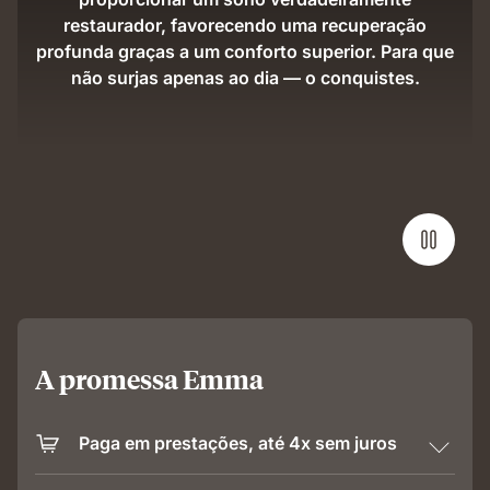
restaurador, favorecendo uma recuperação
profunda graças a um conforto superior. Para que
não surjas apenas ao dia — o conquistes.
A promessa Emma
Paga em prestações, até 4x sem juros