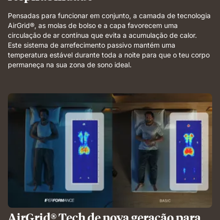
Pensadas para funcionar em conjunto, a camada de tecnologia
AirGrid®, as molas de bolso e a capa favorecem uma
circulação de ar contínua que evita a acumulação de calor.
Este sistema de arrefecimento passivo mantém uma
temperatura estável durante toda a noite para que o teu corpo
permaneça na sua zona de sono ideal.
AirGrid® Tech de nova geração para