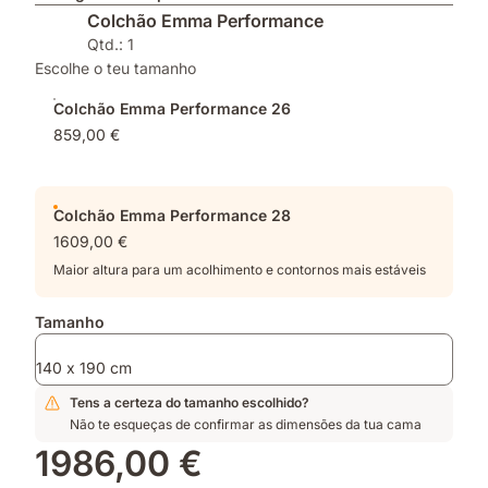
Colchão Emma Performance
Qtd.: 1
Escolhe o teu tamanho
Colchão Emma Performance 26
859,00 €
Colchão Emma Performance 28
1609,00 €
Maior altura para um acolhimento e contornos mais estáveis
Tamanho
140 x 190 cm
Tens a certeza do tamanho escolhido?
Não te esqueças de confirmar as dimensões da tua cama
1986,00 €