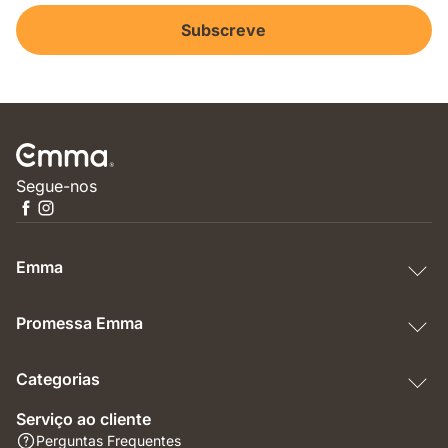
Subscreve
Segue-nos
Emma
Promessa Emma
Categorias
Serviço ao cliente
Perguntas Frequentes