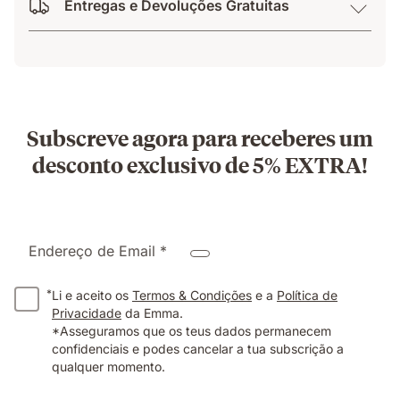
Entregas e Devoluções Gratuitas
Subscreve agora para receberes um
desconto exclusivo de 5% EXTRA!
Endereço de Email *
*
Li e aceito os
Termos & Condições
e a
Política de
Privacidade
da Emma.
*Asseguramos que os teus dados permanecem
confidenciais e podes cancelar a tua subscrição a
qualquer momento.