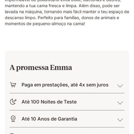
mantendo a tua cama fresca e limpa. Além disso, pode ser
lavada na máquina, tornando mais fácil manter o teu espaço de
descanso limpo. Perfeito para famílias, donos de animais e
momentos de pequeno-almoço na cama!
A promessa Emma
Paga em prestações, até 4x sem juros
Até 100 Noites de Teste
Até 10 Anos de Garantia