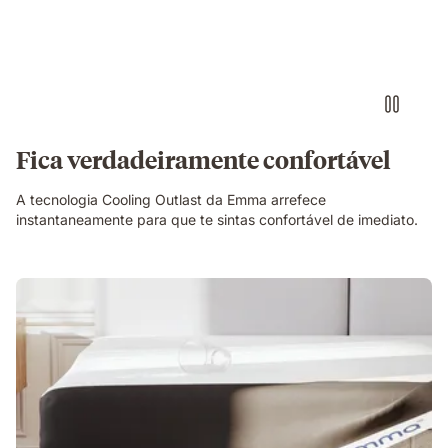
Fica verdadeiramente confortável
A tecnologia Cooling Outlast da Emma arrefece
instantaneamente para que te sintas confortável de imediato.