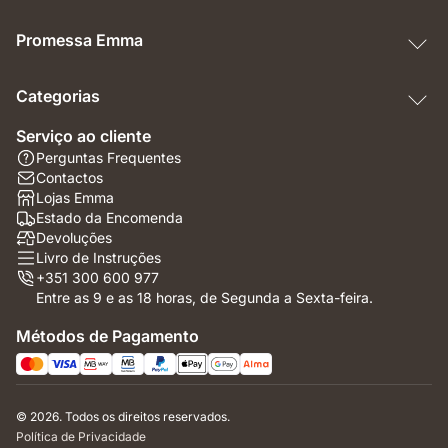
Promessa Emma
Categorias
Serviço ao cliente
Perguntas Frequentes
Contactos
Lojas Emma
Estado da Encomenda
Devoluções
Livro de Instruções
+351 300 600 977
Entre as 9 e as 18 horas, de Segunda a Sexta-feira.
Métodos de Pagamento
© 2026. Todos os direitos reservados.
Política de Privacidade