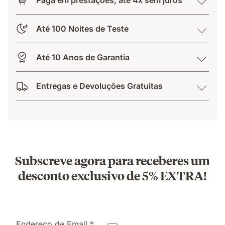
Paga em prestações, até 4x sem juros
Até 100 Noites de Teste
Até 10 Anos de Garantia
Entregas e Devoluções Gratuitas
Subscreve agora para receberes um
desconto exclusivo de 5% EXTRA!
Endereço de Email *