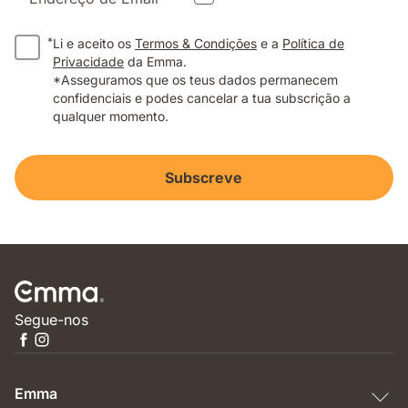
*
Li e aceito os
Termos & Condições
e a
Política de
Privacidade
da Emma.
*Asseguramos que os teus dados permanecem
confidenciais e podes cancelar a tua subscrição a
qualquer momento.
Subscreve
Segue-nos
Emma