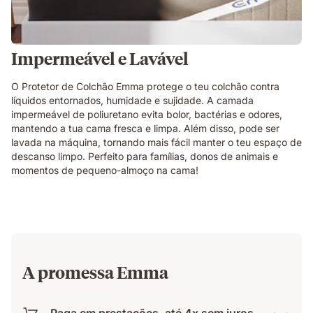
Impermeável e Lavável
O Protetor de Colchão Emma protege o teu colchão contra
líquidos entornados, humidade e sujidade. A camada
impermeável de poliuretano evita bolor, bactérias e odores,
mantendo a tua cama fresca e limpa. Além disso, pode ser
lavada na máquina, tornando mais fácil manter o teu espaço de
descanso limpo. Perfeito para famílias, donos de animais e
momentos de pequeno-almoço na cama!
A promessa Emma